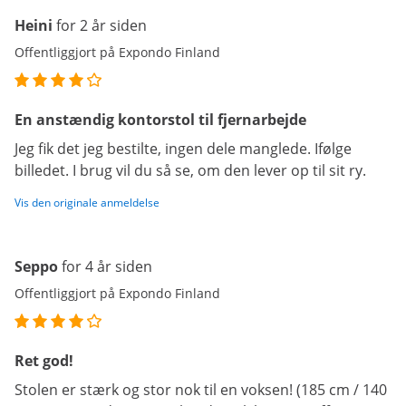
Heini
for 2 år siden
Offentliggjort på Expondo Finland
En anstændig kontorstol til fjernarbejde
Jeg fik det jeg bestilte, ingen dele manglede. Ifølge
billedet. I brug vil du så se, om den lever op til sit ry.
Vis den originale anmeldelse
Seppo
for 4 år siden
Offentliggjort på Expondo Finland
Ret god!
Stolen er stærk og stor nok til en voksen! (185 cm / 140