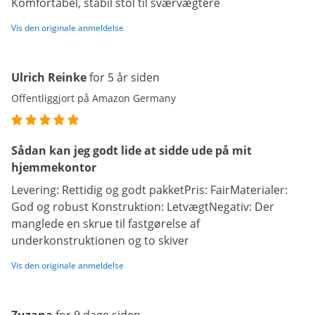
Komfortabel, stabil stol til sværvægtere
Vis den originale anmeldelse
Ulrich Reinke
for 5 år siden
Offentliggjort på Amazon Germany
Sådan kan jeg godt lide at sidde ude på mit
hjemmekontor
Levering: Rettidig og godt pakketPris: FairMaterialer:
God og robust Konstruktion: LetvægtNegativ: Der
manglede en skrue til fastgørelse af
underkonstruktionen og to skiver
Vis den originale anmeldelse