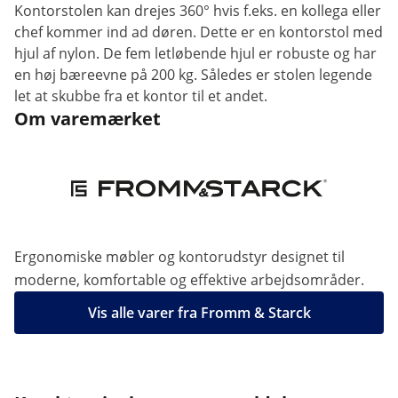
Kontorstolen kan drejes 360° hvis f.eks. en kollega eller
chef kommer ind ad døren. Dette er en kontorstol med
hjul af nylon. De fem letløbende hjul er robuste og har
en høj bæreevne på 200 kg. Således er stolen legende
let at skubbe fra et kontor til et andet.
Om varemærket
Ergonomiske møbler og kontorudstyr designet til
moderne, komfortable og effektive arbejdsområder.
Vis alle varer fra Fromm & Starck