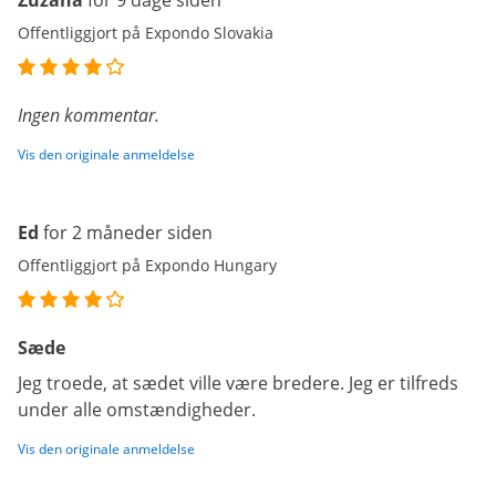
Zuzana
for 9 dage siden
Offentliggjort på Expondo Slovakia
Ingen kommentar.
Vis den originale anmeldelse
Ed
for 2 måneder siden
Offentliggjort på Expondo Hungary
Sæde
Jeg troede, at sædet ville være bredere. Jeg er tilfreds
under alle omstændigheder.
Vis den originale anmeldelse