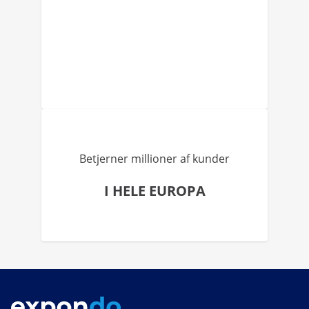
Betjerner millioner af kunder
I HELE EUROPA