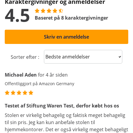
Karaktergivninger og anmeldelser
4.5
Baseret på 8 karaktergivninger
Skriv en anmeldelse
Sort reviews
Sorter efter :
Michael Aden
for 4 år siden
Offentliggjort på Amazon Germany
Testet af Stiftung Waren Test, derfor købt hos os
Stolen er virkelig behagelig og faktisk meget behagelig
til sin pris. Jeg kan kun anbefale stolen til
hjemmekontorer. Det er også virkelig meget behageligt