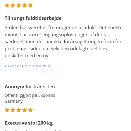
Til tungt fuldtidsarbejde
Stolen har været et fremragende produkt. Det eneste
minus har været engangsopløsningen af dens
sædedel, men det har ikke forårsaget nogen form for
problemer siden da. Selv den ødelagte del blev
udskiftet med en ny.
Vis den originale anmeldelse
Anonym
for 4 år siden
Offentliggjort på Expondo
Germany
Executive stol 200 kg