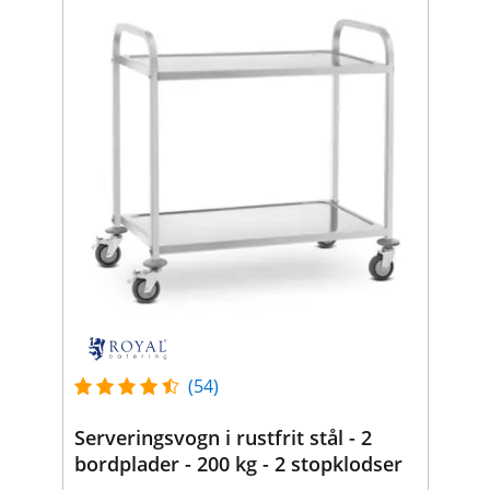
(54)
Serveringsvogn i rustfrit stål - 2
bordplader - 200 kg - 2 stopklodser