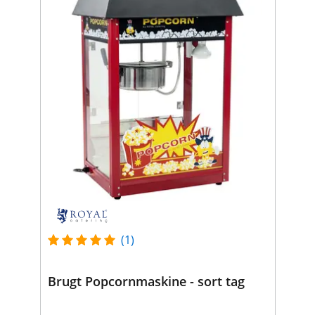
(1)
Brugt Popcornmaskine - sort tag