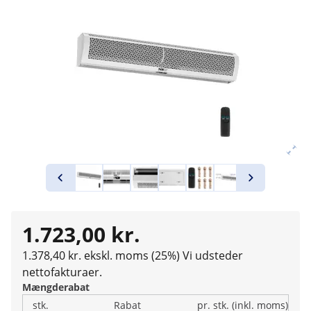
1.723,00 kr.
1.378,40 kr. ekskl. moms (25%)
Vi udsteder
nettofakturaer.
Mængderabat
stk.
Rabat
pr. stk. (inkl. moms)