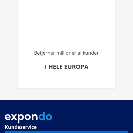
Betjerner millioner af kunder
I HELE EUROPA
Kundeservice