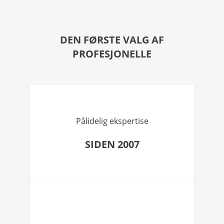
DEN FØRSTE VALG AF
PROFESJONELLE
Pålidelig ekspertise
SIDEN 2007