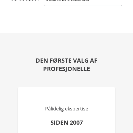
DEN FØRSTE VALG AF
PROFESJONELLE
Pålidelig ekspertise
SIDEN 2007