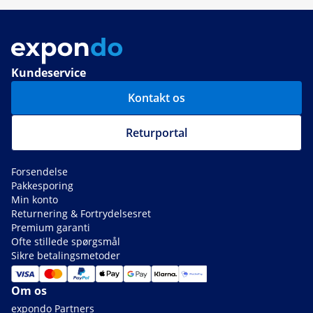
Kundeservice
Kontakt os
Returportal
Forsendelse
Pakkesporing
Min konto
Returnering & Fortrydelsesret
Premium garanti
Ofte stillede spørgsmål
Sikre betalingsmetoder
Om os
expondo Partners