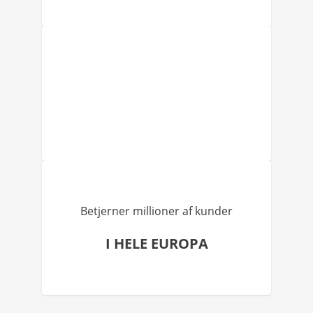
Betjerner millioner af kunder
I HELE EUROPA