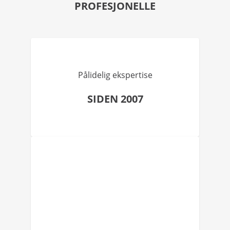
PROFESJONELLE
Pålidelig ekspertise
SIDEN 2007