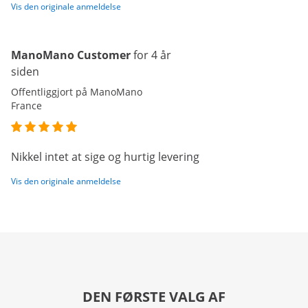
Vis den originale anmeldelse
ManoMano Customer
for 4 år
siden
Offentliggjort på ManoMano
France
Nikkel intet at sige og hurtig levering
Vis den originale anmeldelse
DEN FØRSTE VALG AF