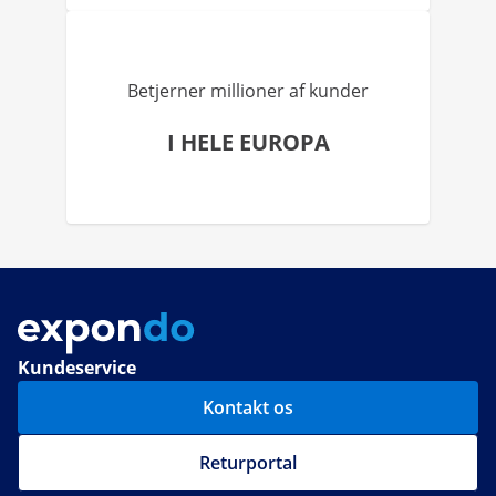
Betjerner millioner af kunder
I HELE EUROPA
Kundeservice
Kontakt os
Returportal