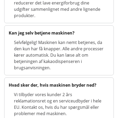
reducerer det lave energiforbrug dine
udgifter sammenlignet med andre lignende
produkter.
Kan jeg selv betjene maskinen?
Selvfølgelig! Maskinen kan nemt betjenes, da
den kun har få knapper. Alle andre processer
kører automatisk. Du kan læse alt om
betjeningen af kakaodispenseren i
brugsanvisningen.
Hvad sker der, hvis maskinen bryder ned?
Vi tilbyder vores kunder 2 års
reklamationsret og en serviceudbyder i hele
EU. Kontakt os, hvis du har spørgsmål eller
problemer med maskinen.