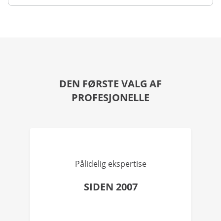
DEN FØRSTE VALG AF
PROFESJONELLE
Pålidelig ekspertise
SIDEN 2007