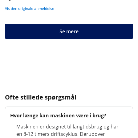
Vis den originale anmeldelse
Se mere
Ofte stillede spørgsmål
Hvor længe kan maskinen være i brug?
Maskinen er designet til langtidsbrug og har
en 8-12 timers driftscyklus. Derudover