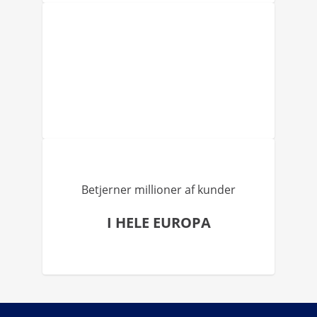
Betjerner millioner af kunder
I HELE EUROPA