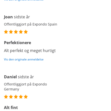
Joan
sidste år
Offentliggjort på Expondo Spain
Perfektionere
Alt perfekt og meget hurtigt
Vis den originale anmeldelse
Daniel
sidste år
Offentliggjort på Expondo
Germany
Alt fint