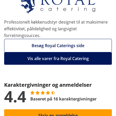
Professionelt køkkenudstyr designet til at maksimere
effektivitet, pålidelighed og langsigtet
forretningssucces.
Besøg Royal Caterings side
Vis alle varer fra Royal Catering
Karaktergivninger og anmeldelser
4.4
Baseret på 16 karaktergivninger
Skriv en anmeldelse