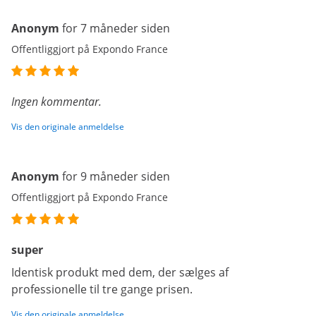
Anonym
for 7 måneder siden
Offentliggjort på Expondo France
Ingen kommentar.
Vis den originale anmeldelse
Anonym
for 9 måneder siden
Offentliggjort på Expondo France
super
Identisk produkt med dem, der sælges af
professionelle til tre gange prisen.
Vis den originale anmeldelse