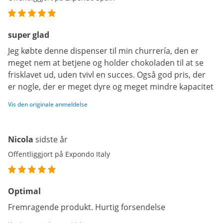
super glad
Jeg købte denne dispenser til min churrería, den er
meget nem at betjene og holder chokoladen til at se
frisklavet ud, uden tvivl en succes. Også god pris, der
er nogle, der er meget dyre og meget mindre kapacitet
Vis den originale anmeldelse
Nicola
sidste år
Offentliggjort på Expondo Italy
Optimal
Fremragende produkt. Hurtig forsendelse