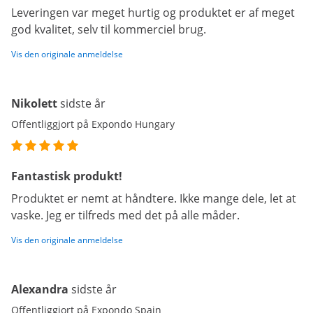
Leveringen var meget hurtig og produktet er af meget
god kvalitet, selv til kommerciel brug.
Vis den originale anmeldelse
Nikolett
sidste år
Offentliggjort på Expondo Hungary
Fantastisk produkt!
Produktet er nemt at håndtere. Ikke mange dele, let at
vaske. Jeg er tilfreds med det på alle måder.
Vis den originale anmeldelse
Alexandra
sidste år
Offentliggjort på Expondo Spain