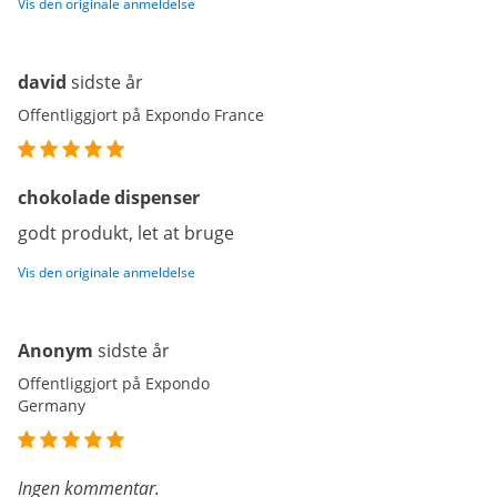
Vis den originale anmeldelse
david
sidste år
Offentliggjort på Expondo France
chokolade dispenser
godt produkt, let at bruge
Vis den originale anmeldelse
Anonym
sidste år
Offentliggjort på Expondo
Germany
Ingen kommentar.