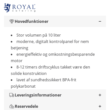
Hovedfunktioner
Stor volumen på 10 liter
moderne, digitalt kontrolpanel for nem
betjening
energieffektiv og omkostningsbesparende
motor
8-12 timers driftscyklus takket være den
solide konstruktion
lavet af sundhedssikkert BPA-frit
polykarbonat
Leveringsinformationer
Reservedele