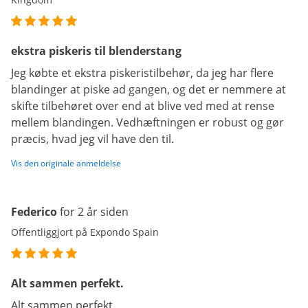
ekstra piskeris til blenderstang
Jeg købte et ekstra piskeristilbehør, da jeg har flere
blandinger at piske ad gangen, og det er nemmere at
skifte tilbehøret over end at blive ved med at rense
mellem blandingen. Vedhæftningen er robust og gør
præcis, hvad jeg vil have den til.
Vis den originale anmeldelse
Federico
for 2 år siden
Offentliggjort på Expondo Spain
Alt sammen perfekt.
Alt sammen perfekt.