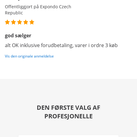
Offentliggjort på Expondo Czech
Republic
god sælger
alt OK inklusive forudbetaling, varer i ordre 3 køb
Vis den originale anmeldelse
DEN FØRSTE VALG AF
PROFESJONELLE