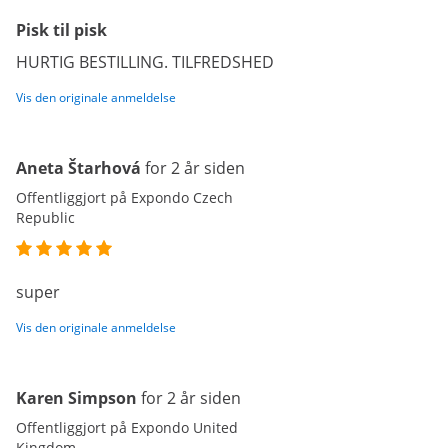
Pisk til pisk
HURTIG BESTILLING. TILFREDSHED
Vis den originale anmeldelse
Aneta Štarhová
for 2 år siden
Offentliggjort på Expondo Czech
Republic
super
Vis den originale anmeldelse
Karen Simpson
for 2 år siden
Offentliggjort på Expondo United
Kingdom