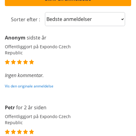
Sort reviews
Sorter efter :
Anonym
sidste år
Offentliggjort på Expondo Czech
Republic
Ingen kommentar.
Vis den originale anmeldelse
Petr
for 2 år siden
Offentliggjort på Expondo Czech
Republic