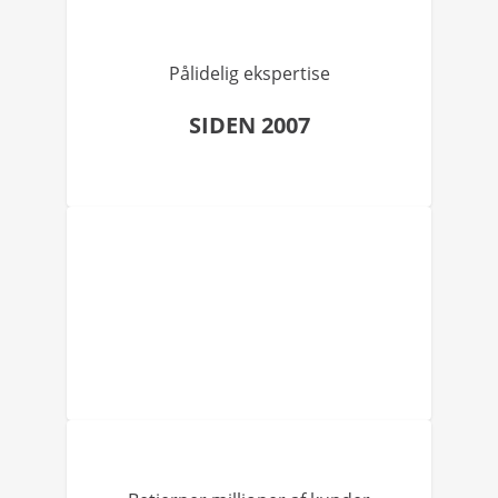
Pålidelig ekspertise
SIDEN 2007