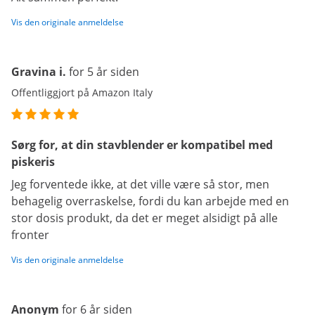
Vis den originale anmeldelse
Gravina i.
for 5 år siden
Offentliggjort på Amazon Italy
Sørg for, at din stavblender er kompatibel med
piskeris
Jeg forventede ikke, at det ville være så stor, men
behagelig overraskelse, fordi du kan arbejde med en
stor dosis produkt, da det er meget alsidigt på alle
fronter
Vis den originale anmeldelse
Anonym
for 6 år siden