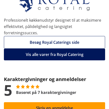
Professionelt køkkenudstyr designet til at maksimere
effektivitet, pålidelighed og langsigtet
forretningssucces.
Besøg Royal Caterings side
Vis alle varer fra Royal Catering
Karaktergivninger og anmeldelser
5
Baseret på 7 karaktergivninger
Skriv en anmeldelse