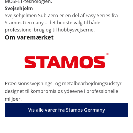
MOSFET-teknologien.
Svejsehjelm
Svejsehjelmen Sub Zero er en del af Easy Series fra
Stamos Germany – det bedste valg til både
professionel brug og til hobbysvejserne.
Om varemærket
Præcisionssvejsnings- og metalbearbejdningsudstyr
designet til kompromisløs ydeevne i professionelle
miljøer.
Vis alle varer fra Stamos Germany