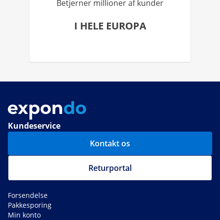
Betjerner millioner af kunder
I HELE EUROPA
Kundeservice
Kontakt os
Returportal
Forsendelse
Pakkesporing
Min konto