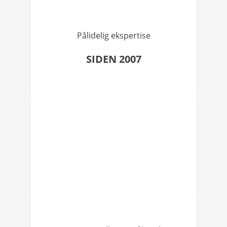
Pålidelig ekspertise
SIDEN 2007