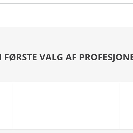
 FØRSTE VALG AF PROFESJON