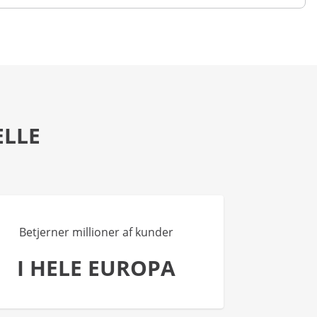
ELLE
Betjerner millioner af kunder
I HELE EUROPA