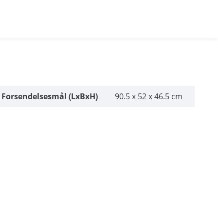
Forsendelsesmål (LxBxH)
90.5 x 52 x 46.5 cm