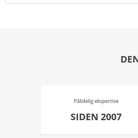
DEN
Pålidelig ekspertise
SIDEN 2007