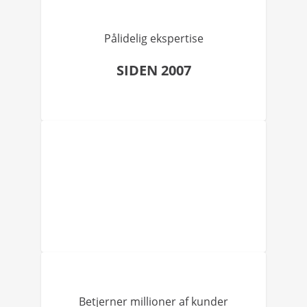
Pålidelig ekspertise
SIDEN 2007
Betjerner millioner af kunder