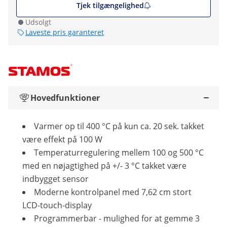
Tjek tilgængelighed
Udsolgt
Laveste pris garanteret
Hovedfunktioner
Varmer op til 400 °C på kun ca. 20 sek. takket
være effekt på 100 W
Temperaturregulering mellem 100 og 500 °C
med en nøjagtighed på +/- 3 °C takket være
indbygget sensor
Moderne kontrolpanel med 7,62 cm stort
LCD-touch-display
Programmerbar - mulighed for at gemme 3