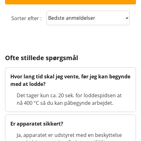
Sort reviews
Sorter efter :
Ofte stillede spørgsmål
Hvor lang tid skal jeg vente, før jeg kan begynde
med at lodde?
Det tager kun ca. 20 sek. for loddespidsen at
nå 400 °C så du kan påbegynde arbejdet.
Er apparatet sikkert?
Ja, apparatet er udstyret med en beskyttelse