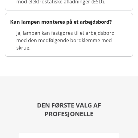
mod elektrostatiske afladninger (ESD).
Kan lampen monteres på et arbejdsbord?
Ja, lampen kan fastgøres til et arbejdsbord
med den medfølgende bordklemme med
skrue.
DEN FØRSTE VALG AF
PROFESJONELLE