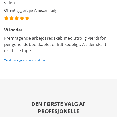
siden
Offentliggjort på Amazon Italy
Vi lodder
Fremragende arbejdsredskab med utrolig værdi for
pengene, dobbeltkablet er lidt kedeligt. Alt der skal til
er et lille tape
Vis den originale anmeldelse
DEN FØRSTE VALG AF
PROFESJONELLE