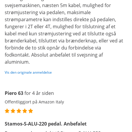
svejsemaskinen, næsten 5m kabel, mulighed for
strømjustering via pedalen, maksimale
strømparametre kan indstilles direkte på pedalen,
fungerer i 2T eller 4T, mulighed for tilslutning af et
kabel med kun strømjustering ved at tilslutte også
brænderkabel, tilsluttet via brænderknap, eller ved at
forbinde de to stik opnår du forbindelse via
fodkontakt. Absolut anbefalet til svejsning af
aluminium.
Vis den originale anmeldelse
Piero 63
for 4 år siden
Offentliggjort på Amazon Italy
Stamos-S-ALU-220 pedal. Anbefalet