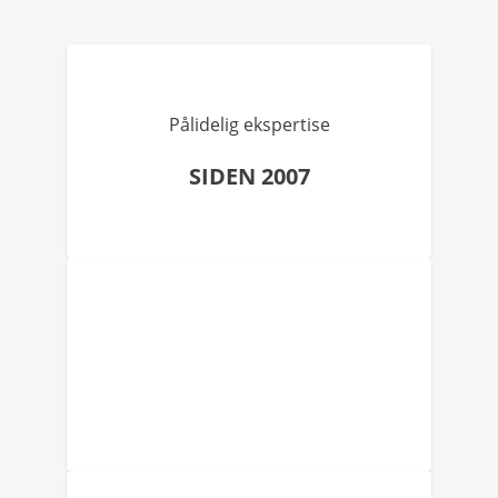
Pålidelig ekspertise
SIDEN 2007