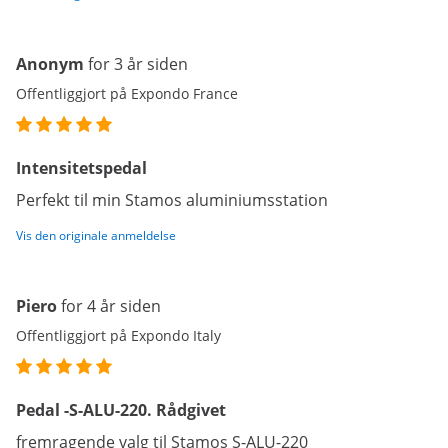
Anonym
for 3 år siden
Offentliggjort på Expondo France
Intensitetspedal
Perfekt til min Stamos aluminiumsstation
Vis den originale anmeldelse
Piero
for 4 år siden
Offentliggjort på Expondo Italy
Pedal -S-ALU-220. Rådgivet
fremragende valg til Stamos S-ALU-220