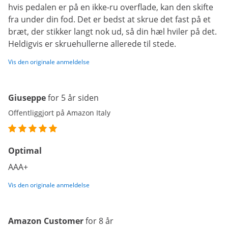
hvis pedalen er på en ikke-ru overflade, kan den skifte
fra under din fod. Det er bedst at skrue det fast på et
bræt, der stikker langt nok ud, så din hæl hviler på det.
Heldigvis er skruehullerne allerede til stede.
Vis den originale anmeldelse
Giuseppe
for 5 år siden
Offentliggjort på Amazon Italy
Optimal
AAA+
Vis den originale anmeldelse
Amazon Customer
for 8 år