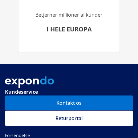
Betjerner millioner af kunder
I HELE EUROPA
Kundeservice
Kontakt os
Returportal
Forsendelse