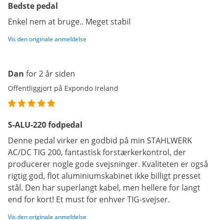
Bedste pedal
Enkel nem at bruge.. Meget stabil
Vis den originale anmeldelse
Dan
for 2 år siden
Offentliggjort på Expondo Ireland
S-ALU-220 fodpedal
Denne pedal virker en godbid på min STAHLWERK
AC/DC TIG 200, fantastisk forstærkerkontrol, der
producerer nogle gode svejsninger. Kvaliteten er også
rigtig god, flot aluminiumskabinet ikke billigt presset
stål. Den har superlangt kabel, men hellere for langt
end for kort! Et must for enhver TIG-svejser.
Vis den originale anmeldelse