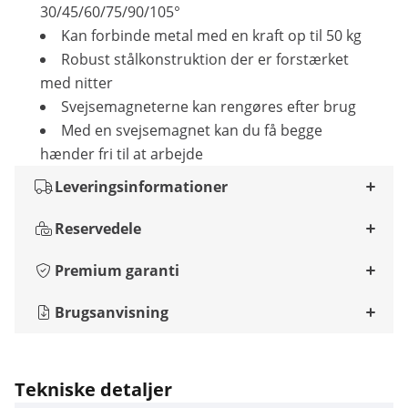
30/45/60/75/90/105°
Kan forbinde metal med en kraft op til 50 kg
Robust stålkonstruktion der er forstærket
med nitter
Svejsemagneterne kan rengøres efter brug
Med en svejsemagnet kan du få begge
hænder fri til at arbejde
Leveringsinformationer
Reservedele
Premium garanti
Brugsanvisning
Tekniske detaljer