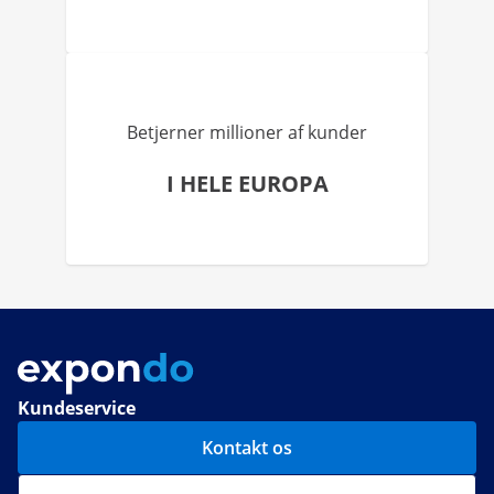
Betjerner millioner af kunder
I HELE EUROPA
Kundeservice
Kontakt os