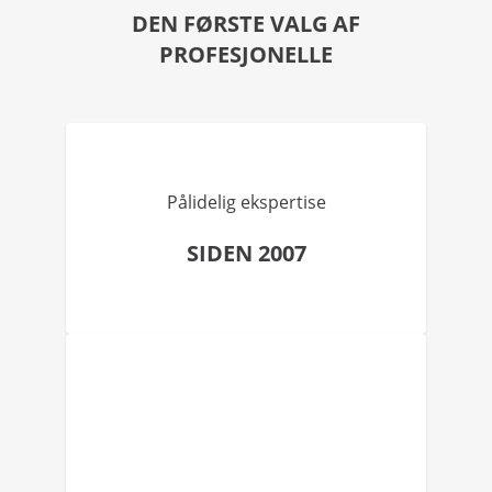
DEN FØRSTE VALG AF
PROFESJONELLE
Pålidelig ekspertise
SIDEN 2007