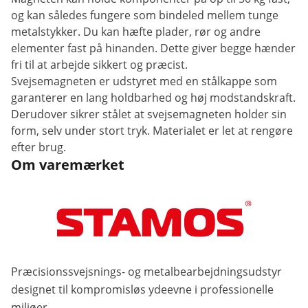
og kan således fungere som bindeled mellem tunge
metalstykker. Du kan hæfte plader, rør og andre
elementer fast på hinanden. Dette giver begge hænder
fri til at arbejde sikkert og præcist.
Svejsemagneten er udstyret med en stålkappe som
garanterer en lang holdbarhed og høj modstandskraft.
Derudover sikrer stålet at svejsemagneten holder sin
form, selv under stort tryk. Materialet er let at rengøre
efter brug.
Om varemærket
Præcisionssvejsnings- og metalbearbejdningsudstyr
designet til kompromisløs ydeevne i professionelle
miljøer.