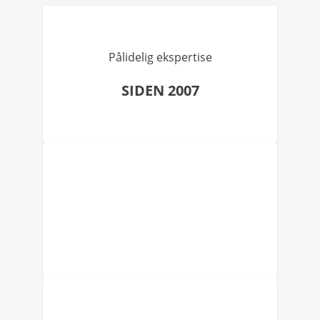
Pålidelig ekspertise
SIDEN 2007