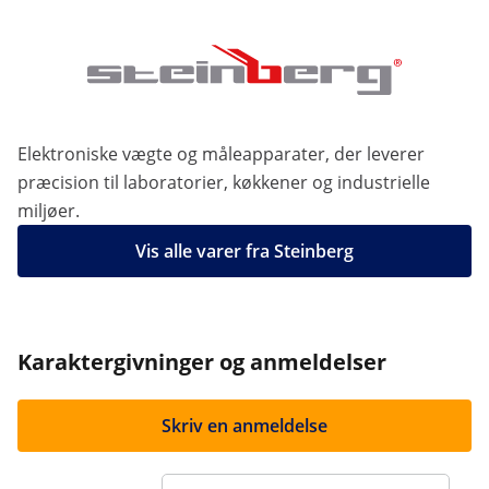
Elektroniske vægte og måleapparater, der leverer
præcision til laboratorier, køkkener og industrielle
miljøer.
Vis alle varer fra Steinberg
Karaktergivninger og anmeldelser
Skriv en anmeldelse