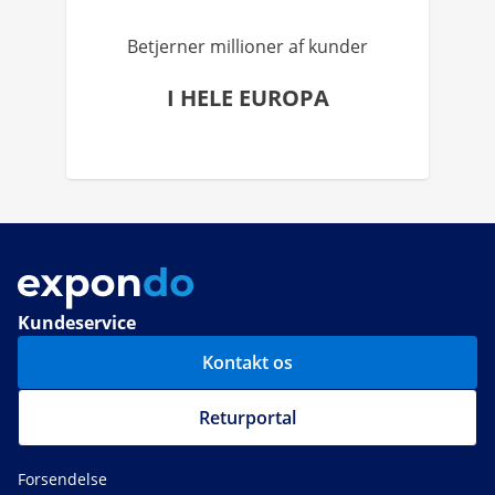
Betjerner millioner af kunder
I HELE EUROPA
Kundeservice
Kontakt os
Returportal
Forsendelse