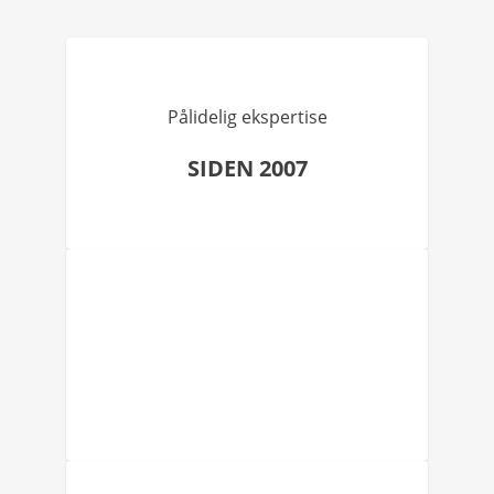
Pålidelig ekspertise
SIDEN 2007