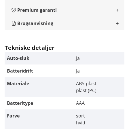
Premium garanti
Brugsanvisning
Tekniske detaljer
Auto-sluk
Ja
Batteridrift
Ja
Materiale
ABS-plast
plast (PC)
Batteritype
AAA
Farve
sort
hvid