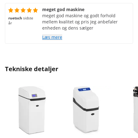
meget god maskine
meget god maskine og godt forhold
ruetsch
sidste
mellem kvalitet og pris Jeg anbefaler
år
enheden og dens sælger
Læs mere
Tekniske detaljer