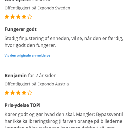
Offentliggjort på Expondo Sweden
Fungerer godt
Stadig finjustering af enheden, vil se, når den er færdig,
hvor godt den fungerer.
Vis den originale anmeldelse
Benjamin
for 2 år siden
Offentliggjort på Expondo Austria
Pris-ydelse TOP!
Kører godt og gør hvad den skal. Mangler: Bypassventil
har ikke kalibreringskrog (i farven orange på billederne