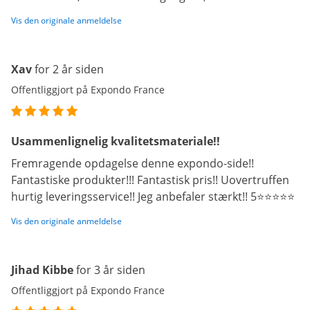
Vis den originale anmeldelse
Xav
for 2 år siden
Offentliggjort på Expondo France
Usammenlignelig kvalitetsmateriale!!
Fremragende opdagelse denne expondo-side!!
Fantastiske produkter!!! Fantastisk pris!! Uovertruffen
hurtig leveringsservice!! Jeg anbefaler stærkt!! 5⭐️⭐️⭐️⭐️⭐️
Vis den originale anmeldelse
Jihad Kibbe
for 3 år siden
Offentliggjort på Expondo France