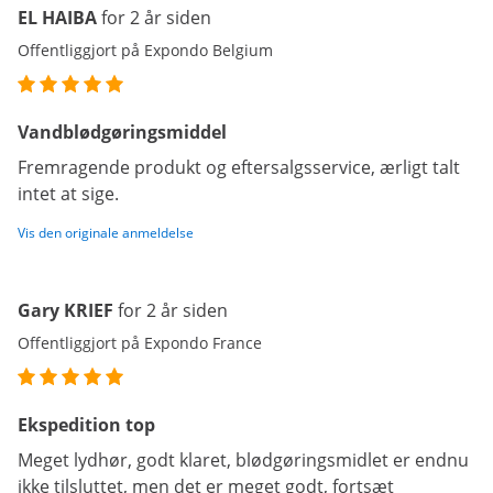
EL HAIBA
for 2 år siden
Offentliggjort på Expondo Belgium
Vandblødgøringsmiddel
Fremragende produkt og eftersalgsservice, ærligt talt
intet at sige.
Vis den originale anmeldelse
Gary KRIEF
for 2 år siden
Offentliggjort på Expondo France
Ekspedition top
Meget lydhør, godt klaret, blødgøringsmidlet er endnu
ikke tilsluttet, men det er meget godt, fortsæt