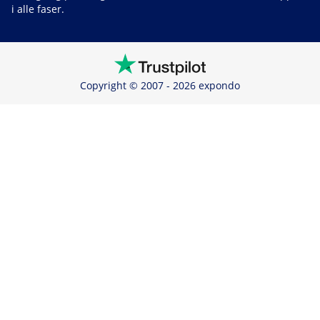
i alle faser.
Copyright © 2007 - 2026 expondo