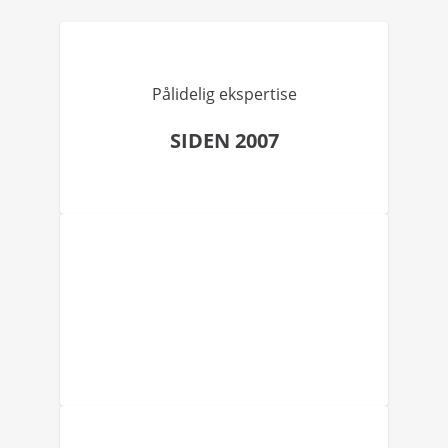
Pålidelig ekspertise
SIDEN 2007