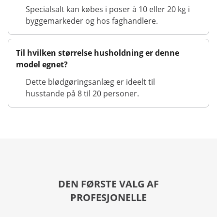
Specialsalt kan købes i poser à 10 eller 20 kg i
byggemarkeder og hos faghandlere.
Til hvilken størrelse husholdning er denne
model egnet?
Dette blødgøringsanlæg er ideelt til
husstande på 8 til 20 personer.
DEN FØRSTE VALG AF
PROFESJONELLE