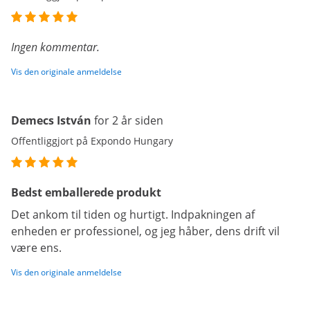
Ingen kommentar.
Vis den originale anmeldelse
Demecs István
for 2 år siden
Offentliggjort på Expondo Hungary
Bedst emballerede produkt
Det ankom til tiden og hurtigt. Indpakningen af
enheden er professionel, og jeg håber, dens drift vil
være ens.
Vis den originale anmeldelse