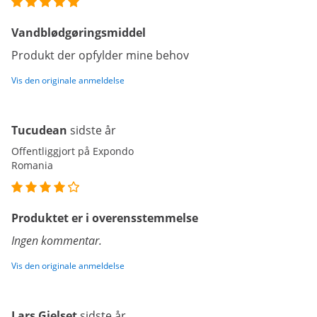
Vandblødgøringsmiddel
Produkt der opfylder mine behov
Vis den originale anmeldelse
Tucudean
sidste år
Offentliggjort på Expondo
Romania
Produktet er i overensstemmelse
Ingen kommentar.
Vis den originale anmeldelse
Lars Gjelset
sidste år