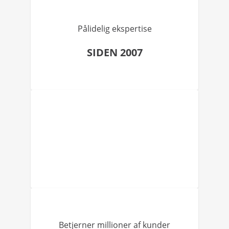
Pålidelig ekspertise
SIDEN 2007
Betjerner millioner af kunder