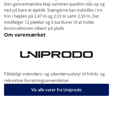
Den gennemtænkte klap sammen-pavillon slås op og
ned på bare et øjeblik. Stængerne kan indstilles i tre
trin i højden på 2,47 m og 2,53 m samt 2,59 m. Der
medfølger 12 pløkker og 6 barduner til at holde
konstruktionen sikkert på plads.
Om varemærket
Pålideligt indendørs- og udendørsudstyr til fritids- og
rekreative forretningsanvendelser.
Vis alle varer fra Uniprodo