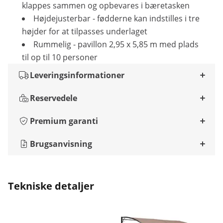
klappes sammen og opbevares i bæretasken
Højdejusterbar - fødderne kan indstilles i tre
højder for at tilpasses underlaget
Rummelig - pavillon 2,95 x 5,85 m med plads
til op til 10 personer
Leveringsinformationer
Reservedele
Premium garanti
Brugsanvisning
Tekniske detaljer