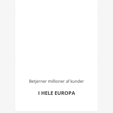
Betjerner millioner af kunder
I HELE EUROPA