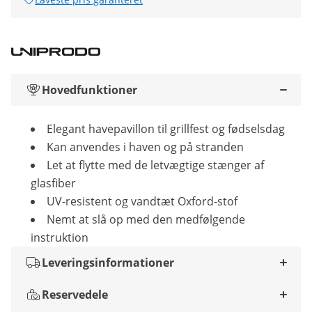
Hovedfunktioner
Elegant havepavillon til grillfest og fødselsdag
Kan anvendes i haven og på stranden
Let at flytte med de letvægtige stænger af
glasfiber
UV-resistent og vandtæt Oxford-stof
Nemt at slå op med den medfølgende
instruktion
Leveringsinformationer
Reservedele