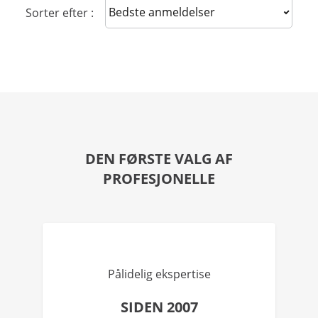
Sort reviews
Sorter efter :
DEN FØRSTE VALG AF
PROFESJONELLE
Pålidelig ekspertise
SIDEN 2007