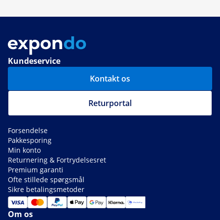
Kundeservice
Kontakt os
Returportal
Forsendelse
Pakkesporing
Min konto
Returnering & Fortrydelsesret
Premium garanti
Ofte stillede spørgsmål
Sikre betalingsmetoder
Om os