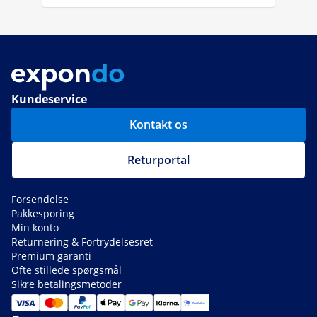
Kundeservice
Kontakt os
Returportal
Forsendelse
Pakkesporing
Min konto
Returnering & Fortrydelsesret
Premium garanti
Ofte stillede spørgsmål
Sikre betalingsmetoder