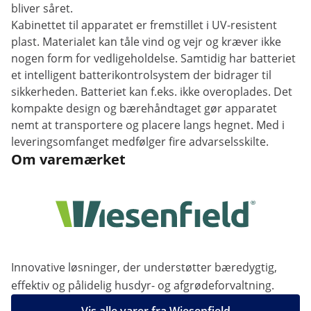
bliver såret.
Kabinettet til apparatet er fremstillet i UV-resistent
plast. Materialet kan tåle vind og vejr og kræver ikke
nogen form for vedligeholdelse. Samtidig har batteriet
et intelligent batterikontrolsystem der bidrager til
sikkerheden. Batteriet kan f.eks. ikke overoplades. Det
kompakte design og bærehåndtaget gør apparatet
nemt at transportere og placere langs hegnet. Med i
leveringsomfanget medfølger fire advarselsskilte.
Om varemærket
Innovative løsninger, der understøtter bæredygtig,
effektiv og pålidelig husdyr- og afgrødeforvaltning.