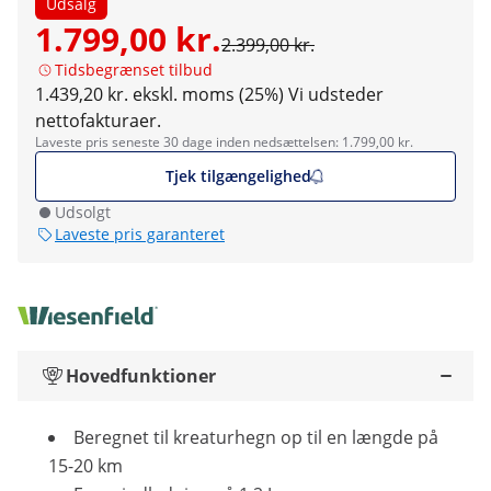
Udsalg
1.799,00 kr.
2.399,00 kr.
Tidsbegrænset tilbud
1.439,20 kr. ekskl. moms (25%)
Vi udsteder
nettofakturaer.
Laveste pris seneste 30 dage inden nedsættelsen: 1.799,00 kr.
Tjek tilgængelighed
Udsolgt
Laveste pris garanteret
Hovedfunktioner
Beregnet til kreaturhegn op til en længde på
15-20 km