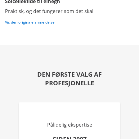
Solcellekilde til elhegn
Praktisk, og det fungerer som det skal
Vis den originale anmeldelse
DEN FØRSTE VALG AF
PROFESJONELLE
Pålidelig ekspertise