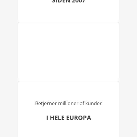
SIDEN 2007
Betjerner millioner af kunder
I HELE EUROPA