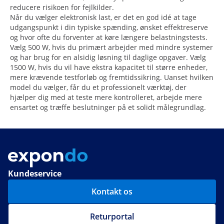
reducere risikoen for fejlkilder.
Når du vælger elektronisk last, er det en god idé at tage
udgangspunkt i din typiske spænding, ønsket effektreserve
og hvor ofte du forventer at køre længere belastningstests.
Vælg 500 W, hvis du primært arbejder med mindre systemer
og har brug for en alsidig løsning til daglige opgaver. Vælg
1500 W, hvis du vil have ekstra kapacitet til større enheder,
mere krævende testforløb og fremtidssikring. Uanset hvilken
model du vælger, får du et professionelt værktøj, der
hjælper dig med at teste mere kontrolleret, arbejde mere
ensartet og træffe beslutninger på et solidt målegrundlag.
Kundeservice
Kontakt os
Returportal