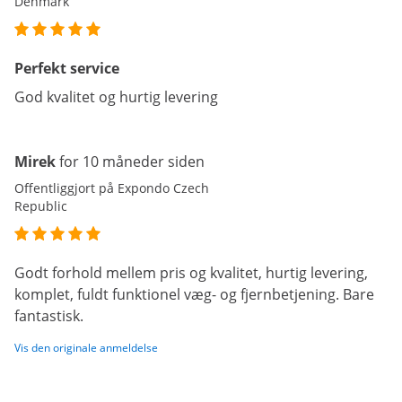
Denmark
Perfekt service
God kvalitet og hurtig levering
Mirek
for 10 måneder siden
Offentliggjort på Expondo Czech
Republic
Godt forhold mellem pris og kvalitet, hurtig levering,
komplet, fuldt funktionel væg- og fjernbetjening. Bare
fantastisk.
Vis den originale anmeldelse