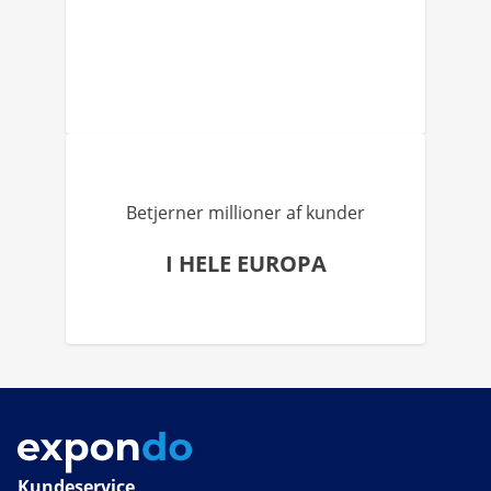
Betjerner millioner af kunder
I HELE EUROPA
Kundeservice