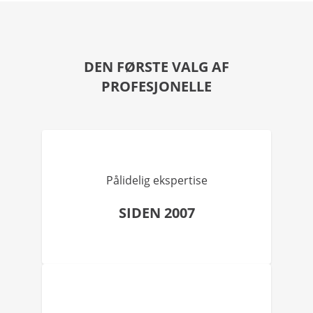
DEN FØRSTE VALG AF
PROFESJONELLE
Pålidelig ekspertise
SIDEN 2007