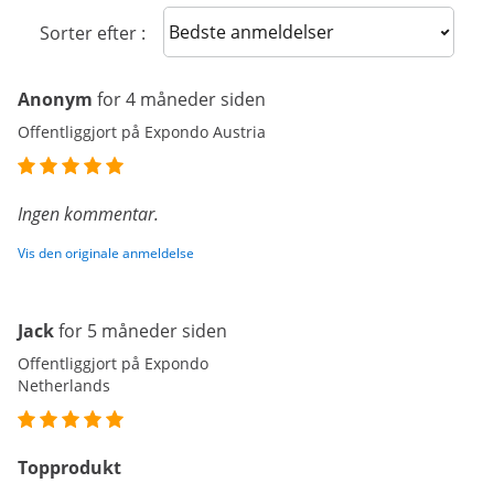
Sort reviews
Sorter efter :
Anonym
for 4 måneder siden
Offentliggjort på Expondo Austria
Ingen kommentar.
Vis den originale anmeldelse
Jack
for 5 måneder siden
Offentliggjort på Expondo
Netherlands
Topprodukt