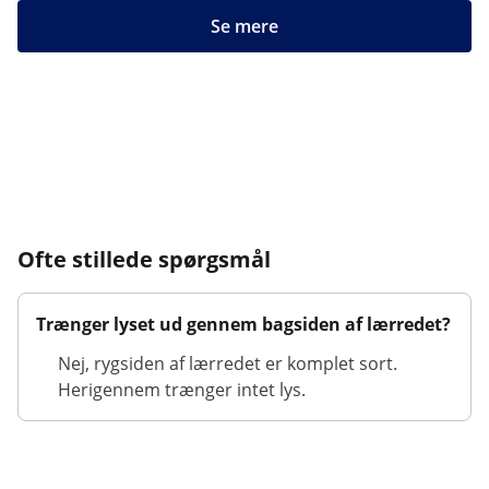
Se mere
Ofte stillede spørgsmål
Trænger lyset ud gennem bagsiden af lærredet?
Nej, rygsiden af lærredet er komplet sort.
Herigennem trænger intet lys.