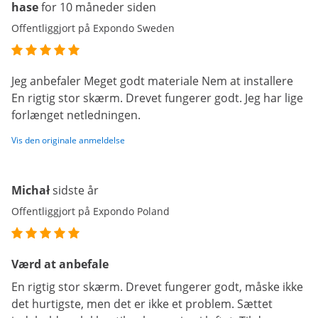
hase
for 10 måneder siden
Offentliggjort på Expondo Sweden
Jeg anbefaler Meget godt materiale Nem at installere
En rigtig stor skærm. Drevet fungerer godt. Jeg har lige
forlænget netledningen.
Vis den originale anmeldelse
Michał
sidste år
Offentliggjort på Expondo Poland
Værd at anbefale
En rigtig stor skærm. Drevet fungerer godt, måske ikke
det hurtigste, men det er ikke et problem. Sættet