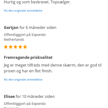
Hurtig og som beskrevet. Topsælger.
Vis den originale anmeldelse
Gertjan
for 6 måneder siden
Offentliggjort på Expondo
Netherlands
Fremragende priskvalitet
Jeg er meget tilfreds med denne skærm, den er god til
prisen og har en flot finish.
Vis den originale anmeldelse
Elisee
for 10 måneder siden
Offentliggjort på Expondo