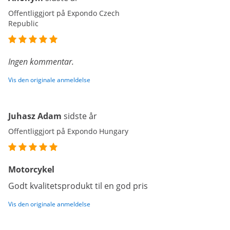
Offentliggjort på Expondo Czech
Republic
Ingen kommentar.
Vis den originale anmeldelse
Juhasz Adam
sidste år
Offentliggjort på Expondo Hungary
Motorcykel
Godt kvalitetsprodukt til en god pris
Vis den originale anmeldelse