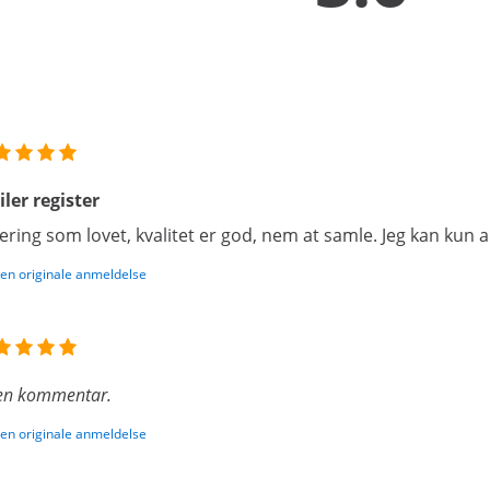
iler register
ering som lovet, kvalitet er god, nem at samle. Jeg kan kun 
den originale anmeldelse
en kommentar.
den originale anmeldelse