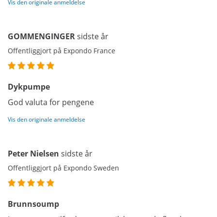
Vis den originale anmeldelse
GOMMENGINGER
sidste år
Offentliggjort på Expondo France
Dykpumpe
God valuta for pengene
Vis den originale anmeldelse
Peter Nielsen
sidste år
Offentliggjort på Expondo Sweden
Brunnsoump