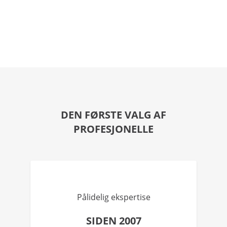
DEN FØRSTE VALG AF
PROFESJONELLE
Pålidelig ekspertise
SIDEN 2007