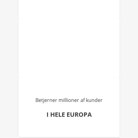
Betjerner millioner af kunder
I HELE EUROPA