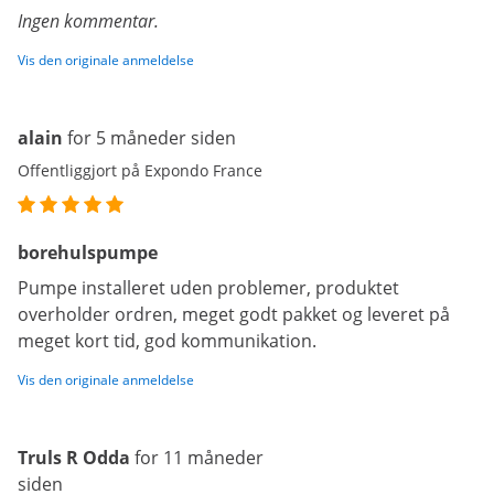
Ingen kommentar.
Vis den originale anmeldelse
alain
for 5 måneder siden
Offentliggjort på Expondo France
borehulspumpe
Pumpe installeret uden problemer, produktet
overholder ordren, meget godt pakket og leveret på
meget kort tid, god kommunikation.
Vis den originale anmeldelse
Truls R Odda
for 11 måneder
siden