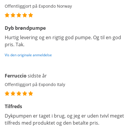
Offentliggjort på Expondo Norway
Dyb brøndpumpe
Hurtig levering og en rigtig god pumpe. Og til en god
pris. Tak.
Vis den originale anmeldelse
Ferruccio
sidste år
Offentliggjort på Expondo Italy
Tilfreds
Dykpumpen er taget i brug, og jeg er uden tvivl meget
tilfreds med produktet og den betalte pris.