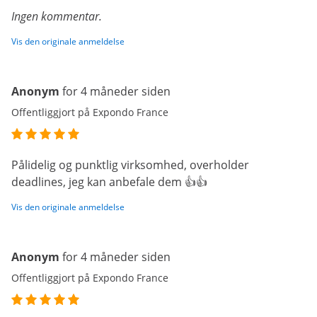
Ingen kommentar.
Vis den originale anmeldelse
Anonym
for 4 måneder siden
Offentliggjort på Expondo France
Pålidelig og punktlig virksomhed, overholder
deadlines, jeg kan anbefale dem 👍👍
Vis den originale anmeldelse
Anonym
for 4 måneder siden
Offentliggjort på Expondo France