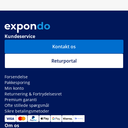
Kundeservice
Kontakt os
Returportal
Forsendelse
Pakkesporing
Min konto
Returnering & Fortrydelsesret
Premium garanti
Ofte stillede spørgsmål
Sikre betalingsmetoder
Om os