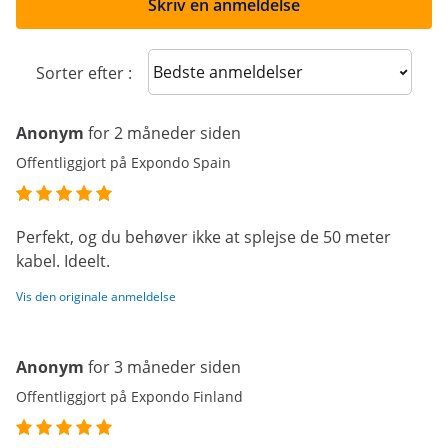
Skriv en anmeldelse
Sort reviews
Sorter efter :
Anonym
for 2 måneder siden
Offentliggjort på Expondo Spain
Perfekt, og du behøver ikke at splejse de 50 meter
kabel. Ideelt.
Vis den originale anmeldelse
Anonym
for 3 måneder siden
Offentliggjort på Expondo Finland