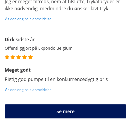
Jeg er meget tilfreds, nem at tilslutte, trykafbryder er
ikke nødvendig, medmindre du ønsker lavt tryk
Vis den originale anmeldelse
Dirk
sidste år
Offentliggjort på Expondo Belgium
Meget godt
Rigtig god pumpe til en konkurrencedygtig pris
Vis den originale anmeldelse
Se mere