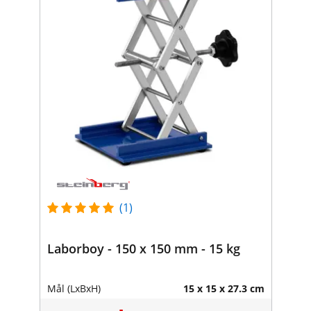
(1)
Laborboy - 150 x 150 mm - 15 kg
Mål (LxBxH)
15 x 15 x 27.3 cm