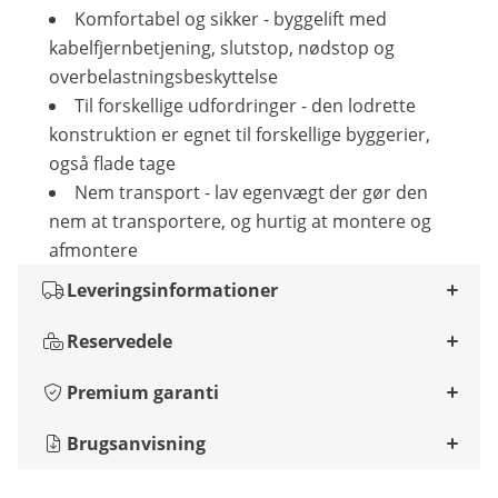
Komfortabel og sikker - byggelift med
kabelfjernbetjening, slutstop, nødstop og
overbelastningsbeskyttelse
Til forskellige udfordringer - den lodrette
konstruktion er egnet til forskellige byggerier,
også flade tage
Nem transport - lav egenvægt der gør den
nem at transportere, og hurtig at montere og
afmontere
Leveringsinformationer
Reservedele
Premium garanti
Brugsanvisning