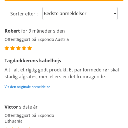
Sort reviews
Sorter efter :
Robert
for 9 måneder siden
Offentliggjort på Expondo Austria
Tagdækkerens kabelhejs
Alt i alt et rigtig godt produkt. Et par formede rør skal
stadig afgrates, men ellers er det fremragende.
Vis den originale anmeldelse
Victor
sidste år
Offentliggjort på Expondo
Lithuania