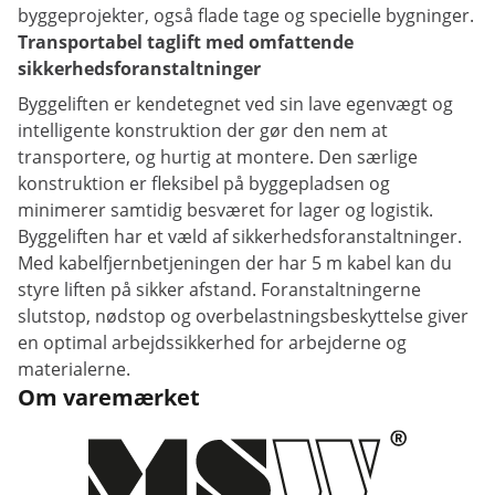
byggeprojekter, også flade tage og specielle bygninger.
Transportabel taglift med omfattende
sikkerhedsforanstaltninger
Byggeliften er kendetegnet ved sin lave egenvægt og
intelligente konstruktion der gør den nem at
transportere, og hurtig at montere. Den særlige
konstruktion er fleksibel på byggepladsen og
minimerer samtidig besværet for lager og logistik.
Byggeliften har et væld af sikkerhedsforanstaltninger.
Med kabelfjernbetjeningen der har 5 m kabel kan du
styre liften på sikker afstand. Foranstaltningerne
slutstop, nødstop og overbelastningsbeskyttelse giver
en optimal arbejdssikkerhed for arbejderne og
materialerne.
Om varemærket