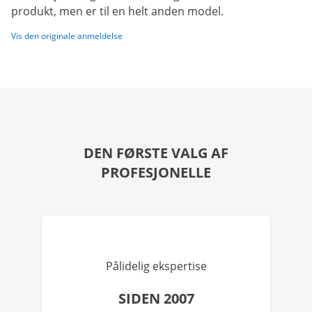
produkt, men er til en helt anden model.
Vis den originale anmeldelse
DEN FØRSTE VALG AF
PROFESJONELLE
Pålidelig ekspertise
SIDEN 2007