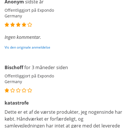
Anonym
sidste år
Offentliggjort på Expondo
Germany
Ingen kommentar.
Vis den originale anmeldelse
Bischoff
for 3 måneder siden
Offentliggjort på Expondo
Germany
katastrofe
Dette er et af de værste produkter, jeg nogensinde har
købt. Håndværket er forfærdeligt, og
samlevejledningen har intet at gøre med det leverede