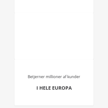
Betjerner millioner af kunder
I HELE EUROPA