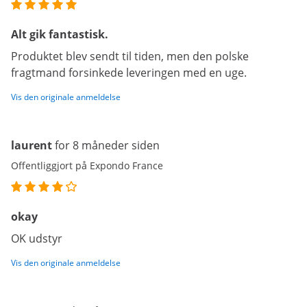
Alt gik fantastisk.
Produktet blev sendt til tiden, men den polske
fragtmand forsinkede leveringen med en uge.
Vis den originale anmeldelse
laurent
for 8 måneder siden
Offentliggjort på Expondo France
okay
OK udstyr
Vis den originale anmeldelse