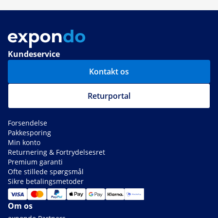
Kundeservice
Kontakt os
Returportal
Forsendelse
Pakkesporing
Min konto
Returnering & Fortrydelsesret
Premium garanti
Ofte stillede spørgsmål
Sikre betalingsmetoder
Om os