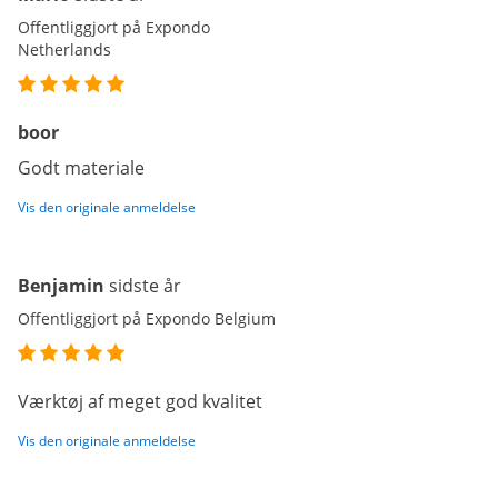
Offentliggjort på Expondo
Netherlands
boor
Godt materiale
Vis den originale anmeldelse
Benjamin
sidste år
Offentliggjort på Expondo Belgium
Værktøj af meget god kvalitet
Vis den originale anmeldelse