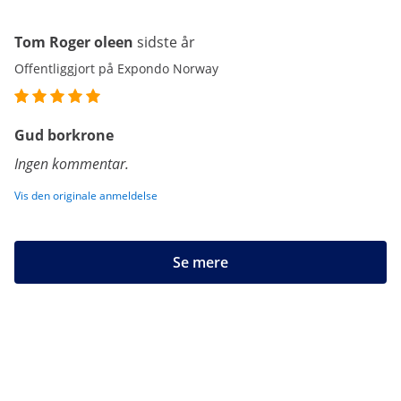
Tom Roger oleen
sidste år
Offentliggjort på Expondo Norway
Gud borkrone
Ingen kommentar.
Vis den originale anmeldelse
Se mere