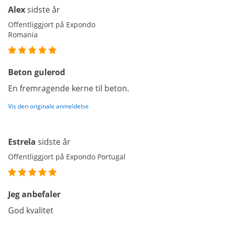
Alex
sidste år
Offentliggjort på Expondo
Romania
Beton gulerod
En fremragende kerne til beton.
Vis den originale anmeldelse
Estrela
sidste år
Offentliggjort på Expondo Portugal
Jeg anbefaler
God kvalitet