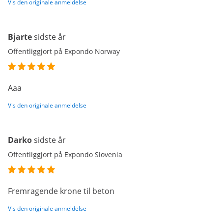
Vis den originale anmeldelse
Bjarte
sidste år
Offentliggjort på Expondo Norway
Aaa
Vis den originale anmeldelse
Darko
sidste år
Offentliggjort på Expondo Slovenia
Fremragende krone til beton
Vis den originale anmeldelse