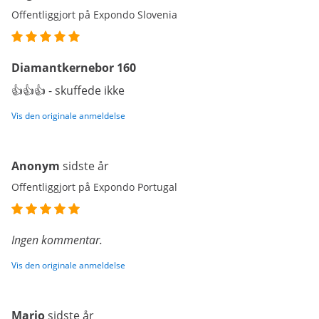
Offentliggjort på Expondo Slovenia
Diamantkernebor 160
👍👍👍 - skuffede ikke
Vis den originale anmeldelse
Anonym
sidste år
Offentliggjort på Expondo Portugal
Ingen kommentar.
Vis den originale anmeldelse
Mario
sidste år