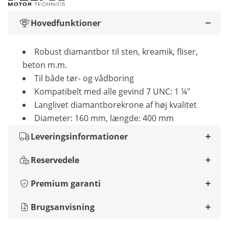
Hovedfunktioner
Robust diamantbor til sten, kreamik, fliser,
beton m.m.
Til både tør- og vådboring
Kompatibelt med alle gevind 7 UNC: 1 ¼"
Langlivet diamantborekrone af høj kvalitet
Diameter: 160 mm, længde: 400 mm
Leveringsinformationer
Reservedele
Premium garanti
Brugsanvisning