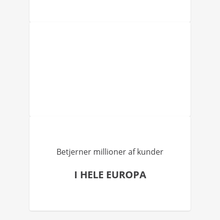
Betjerner millioner af kunder
I HELE EUROPA