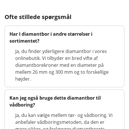
Ofte stillede spørgsmål
Har I diamantbor i andre størrelser i
sortimentet?
Ja, du finder yderligere diamantbor i vores
onlinebutik. Vi tilbyder en bred vifte af
diamantborekroner med en diameter på
mellem 26 mm og 300 mm og to forskellige
højder.
Kan jeg også bruge dette diamantbor til
vådboring?
Ja, du kan vælge mellem tør- og vådboring. Vi
anbefaler vådboringsmetoden, da den er