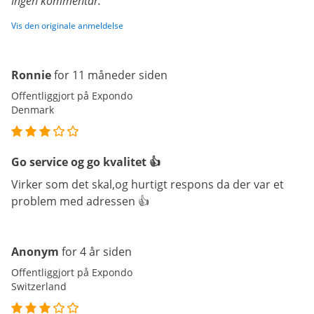
Ingen kommentar.
Vis den originale anmeldelse
Ronnie
for 11 måneder siden
Offentliggjort på Expondo
Denmark
Go service og go kvalitet 👍
Virker som det skal,og hurtigt respons da der var et
problem med adressen 👍
Anonym
for 4 år siden
Offentliggjort på Expondo
Switzerland