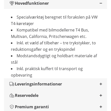
Hovedfunktioner
Specialværktøj beregnet til forakslen på VW
T4-køretøjer
Kompatibel med bilmodellerne T4 Bus,
Multivan, California, Pritschenwagen etc.
Inkl. et væld af tilbehør – tre trykstykker, to
reduktionsgafler og en trykspindel
Modstandsdygtigt og holdbart materiale af
stål
Inkl. praktisk kuffert til transport og
opbevaring
Leveringsinformationer
Reservedele
Premium garanti