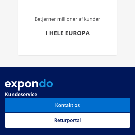
Betjerner millioner af kunder
I HELE EUROPA
Kundeservice
Kontakt os
Returportal