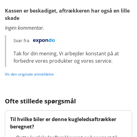
Kassen er beskadiget, aftrækkeren har også en lille
skade
Ingen kommentar.
Svar fra
Tak for din mening. Vi arbejder konstant på at
forbedre vores produkter og vores service.
Vis den originale anmeldelse
Ofte stillede spørgsmål
Til hvilke biler er denne kugleledsaftrækker
beregnet?