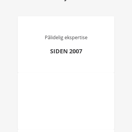
Pålidelig ekspertise
SIDEN 2007