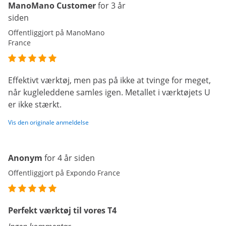
ManoMano Customer
for 3 år
siden
Offentliggjort på ManoMano
France
Effektivt værktøj, men pas på ikke at tvinge for meget,
når kugleleddene samles igen. Metallet i værktøjets U
er ikke stærkt.
Vis den originale anmeldelse
Anonym
for 4 år siden
Offentliggjort på Expondo France
Perfekt værktøj til vores T4