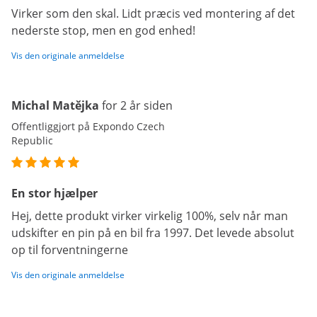
Virker som den skal. Lidt præcis ved montering af det
nederste stop, men en god enhed!
Vis den originale anmeldelse
Michal Matějka
for 2 år siden
Offentliggjort på Expondo Czech
Republic
En stor hjælper
Hej, dette produkt virker virkelig 100%, selv når man
udskifter en pin på en bil fra 1997. Det levede absolut
op til forventningerne
Vis den originale anmeldelse