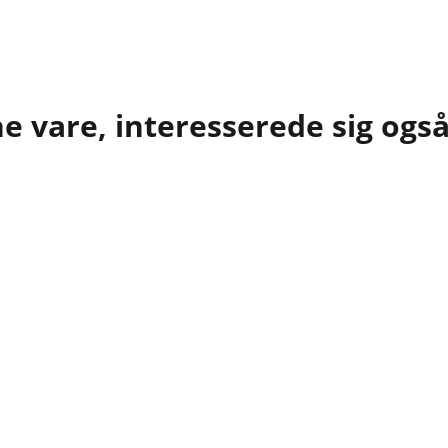
 vare, interesserede sig også