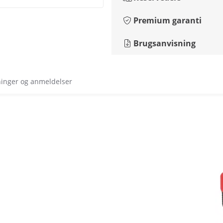
Premium garanti
Brugsanvisning
ninger og anmeldelser