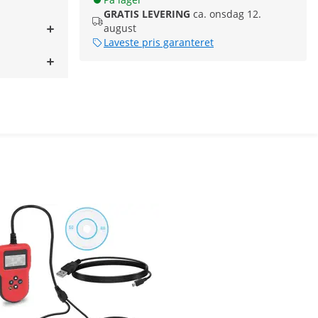
GRATIS LEVERING
ca. onsdag 12.
august
Laveste pris garanteret