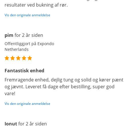
resultater ved bukning af rør.
Vis den originale anmeldelse
pim
for 2 år siden
Offentliggjort på Expondo
Netherlands
Fantastisk enhed
Fremragende enhed, dejlig tung og solid og kører pænt
og jævnt. Leveret få dage efter bestilling, super god
vare!
Vis den originale anmeldelse
Ionut
for 2 år siden