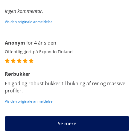
Ingen kommentar.
Vis den originale anmeldelse
Anonym
for 4 år siden
Offentliggjort på Expondo Finland
Rørbukker
En god og robust bukker til bukning af rør og massive
profiler.
Vis den originale anmeldelse
Se mere