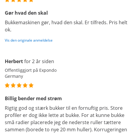
Gør hvad den skal
Bukkemaskinen gør, hvad den skal. Er tilfreds. Pris helt
ok.
Vis den originale anmeldelse
Herbert
for 2 år siden
Offentliggjort på Expondo
Germany
Billig bender med strøm
Rigtig god og stærk bukker til en fornuftig pris. Store
profiler er dog ikke lette at bukke. For at kunne bukke
små radier placerede jeg de nederste ruller tættere
sammen (borede to nye 20 mm huller). Korrugeringen