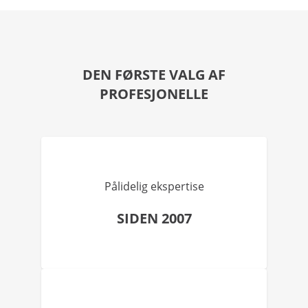
DEN FØRSTE VALG AF
PROFESJONELLE
Pålidelig ekspertise
SIDEN 2007