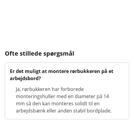
Ofte stillede spørgsmål
Er det muligt at montere rørbukkeren på et
arbejdsbord?
Ja, rørbukkeren har forborede
monteringshuller med en diameter på 14
mm så den kan monteres solidt til en
arbejdsbænk eller anden stabil bordplade.