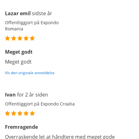
Lazar emil
sidste år
Offentliggjort på Expondo
Romania
Meget godt
Meget godt
Vis den originale anmeldelse
Ivan
for 2 år siden
Offentliggjort på Expondo Croatia
Fremragende
Overraskende let at håndtere med meget gode