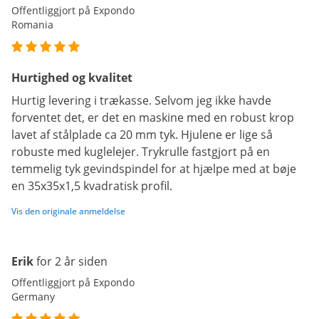
Offentliggjort på Expondo
Romania
Hurtighed og kvalitet
Hurtig levering i trækasse. Selvom jeg ikke havde
forventet det, er det en maskine med en robust krop
lavet af stålplade ca 20 mm tyk. Hjulene er lige så
robuste med kuglelejer. Trykrulle fastgjort på en
temmelig tyk gevindspindel for at hjælpe med at bøje
en 35x35x1,5 kvadratisk profil.
Vis den originale anmeldelse
Erik
for 2 år siden
Offentliggjort på Expondo
Germany