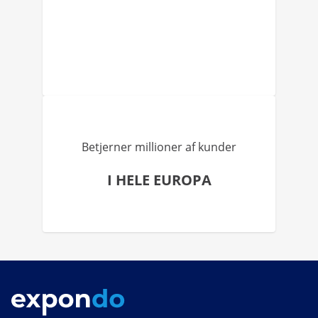
Betjerner millioner af kunder
I HELE EUROPA