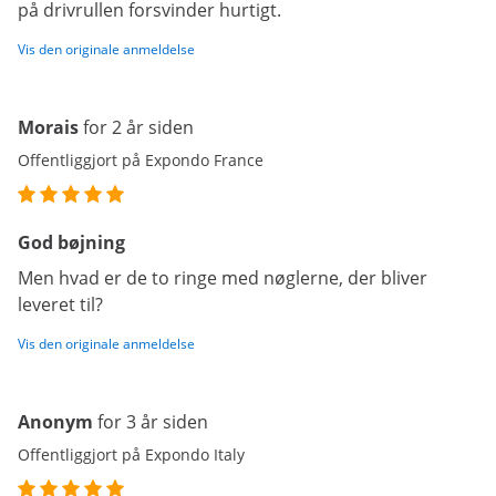
på drivrullen forsvinder hurtigt.
Vis den originale anmeldelse
Morais
for 2 år siden
Offentliggjort på Expondo France
God bøjning
Men hvad er de to ringe med nøglerne, der bliver
leveret til?
Vis den originale anmeldelse
Anonym
for 3 år siden
Offentliggjort på Expondo Italy