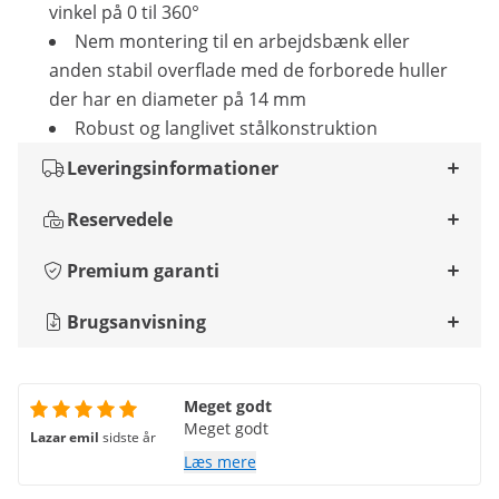
vinkel på 0 til 360°
Nem montering til en arbejdsbænk eller
anden stabil overflade med de forborede huller
der har en diameter på 14 mm
Robust og langlivet stålkonstruktion
Leveringsinformationer
Reservedele
Premium garanti
Brugsanvisning
Meget godt
Meget godt
Lazar emil
sidste år
Læs mere