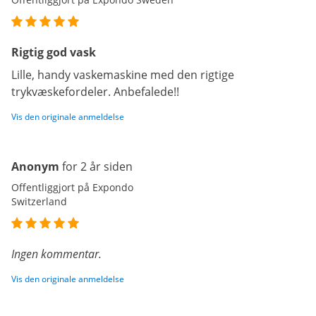
Rigtig god vask
Lille, handy vaskemaskine med den rigtige
trykvæskefordeler. Anbefalede!!
Vis den originale anmeldelse
Anonym
for 2 år siden
Offentliggjort på Expondo
Switzerland
Ingen kommentar.
Vis den originale anmeldelse