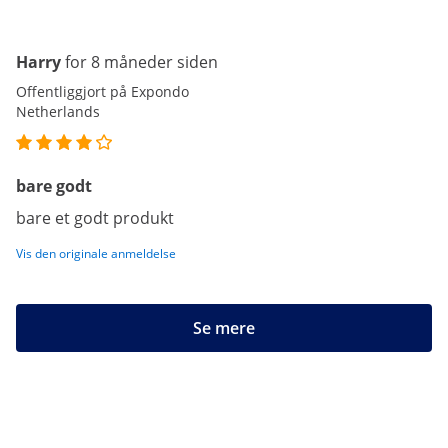
Harry
for 8 måneder siden
Offentliggjort på Expondo
Netherlands
bare godt
bare et godt produkt
Vis den originale anmeldelse
Se mere