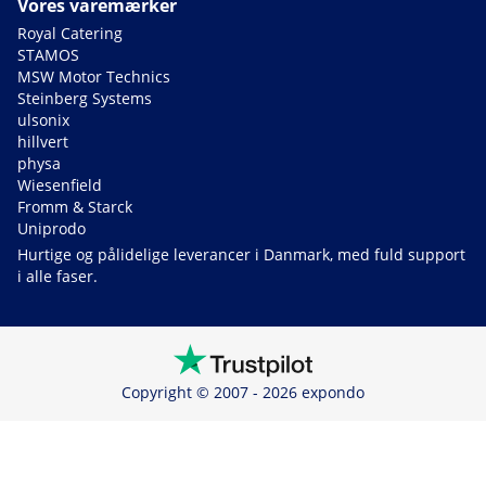
Vores varemærker
Royal Catering
STAMOS
MSW Motor Technics
Steinberg Systems
ulsonix
hillvert
physa
Wiesenfield
Fromm & Starck
Uniprodo
Hurtige og pålidelige leverancer i Danmark, med fuld support
i alle faser.
Copyright © 2007 - 2026 expondo