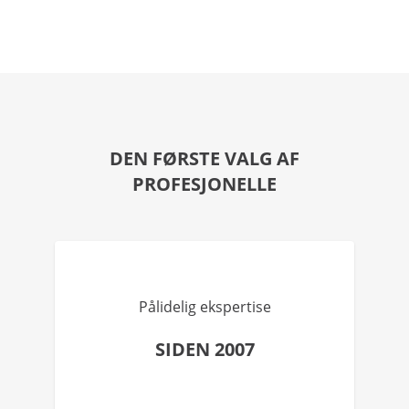
DEN FØRSTE VALG AF
PROFESJONELLE
Pålidelig ekspertise
SIDEN 2007