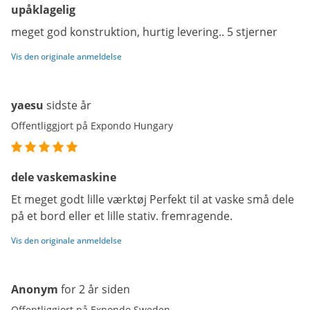
upåklagelig
meget god konstruktion, hurtig levering.. 5 stjerner
Vis den originale anmeldelse
yaesu
sidste år
Offentliggjort på Expondo Hungary
dele vaskemaskine
Et meget godt lille værktøj Perfekt til at vaske små dele
på et bord eller et lille stativ. fremragende.
Vis den originale anmeldelse
Anonym
for 2 år siden
Offentliggjort på Expondo Sweden