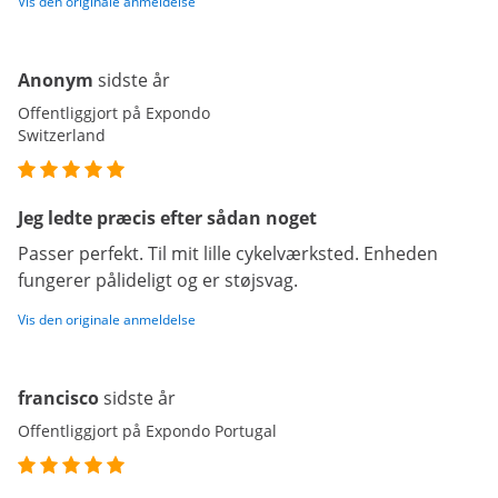
Vis den originale anmeldelse
Anonym
sidste år
Offentliggjort på Expondo
Switzerland
Jeg ledte præcis efter sådan noget
Passer perfekt. Til mit lille cykelværksted. Enheden
fungerer pålideligt og er støjsvag.
Vis den originale anmeldelse
francisco
sidste år
Offentliggjort på Expondo Portugal