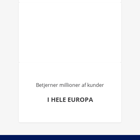
Betjerner millioner af kunder
I HELE EUROPA