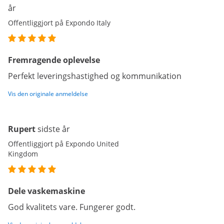
år
Offentliggjort på Expondo Italy
Fremragende oplevelse
Perfekt leveringshastighed og kommunikation
Vis den originale anmeldelse
Rupert
sidste år
Offentliggjort på Expondo United
Kingdom
Dele vaskemaskine
God kvalitets vare. Fungerer godt.