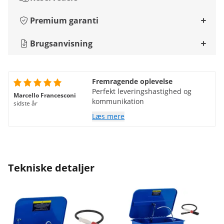
Premium garanti
Brugsanvisning
Fremragende oplevelse
Perfekt leveringshastighed og
Marcello Francesconi
kommunikation
sidste år
Læs mere
Tekniske detaljer