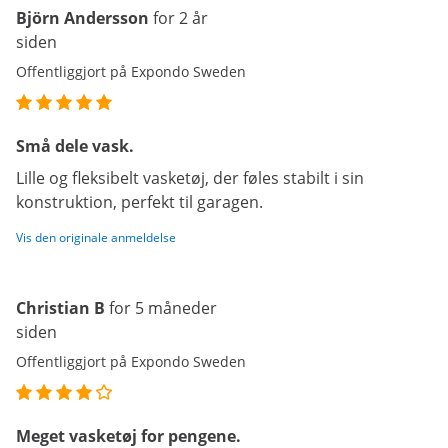
Björn Andersson
for 2 år
siden
Offentliggjort på Expondo Sweden
Små dele vask.
Lille og fleksibelt vasketøj, der føles stabilt i sin
konstruktion, perfekt til garagen.
Vis den originale anmeldelse
Christian B
for 5 måneder
siden
Offentliggjort på Expondo Sweden
Meget vasketøj for pengene.