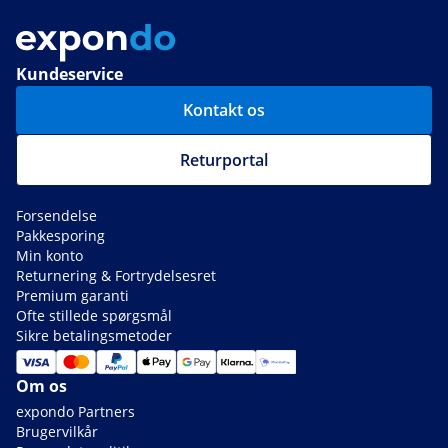
Kundeservice
Kontakt os
Returportal
Forsendelse
Pakkesporing
Min konto
Returnering & Fortrydelsesret
Premium garanti
Ofte stillede spørgsmål
Sikre betalingsmetoder
Om os
expondo Partners
Brugervilkår