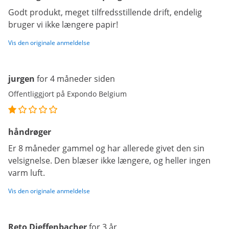
Godt produkt, meget tilfredsstillende drift, endelig
bruger vi ikke længere papir!
Vis den originale anmeldelse
jurgen
for 4 måneder siden
Offentliggjort på Expondo Belgium
håndrøger
Er 8 måneder gammel og har allerede givet den sin
velsignelse. Den blæser ikke længere, og heller ingen
varm luft.
Vis den originale anmeldelse
Reto Dieffenbacher
for 3 år