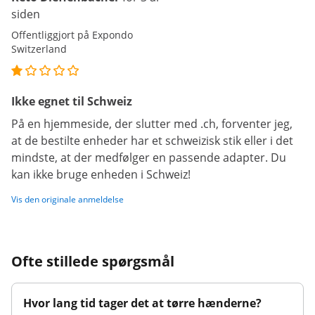
siden
Offentliggjort på Expondo
Switzerland
Ikke egnet til Schweiz
På en hjemmeside, der slutter med .ch, forventer jeg,
at de bestilte enheder har et schweizisk stik eller i det
mindste, at der medfølger en passende adapter. Du
kan ikke bruge enheden i Schweiz!
Vis den originale anmeldelse
Ofte stillede spørgsmål
Hvor lang tid tager det at tørre hænderne?