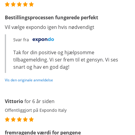
Bestillingsprocessen fungerede perfekt
Vil vælge expondo igen hvis nødvendigt
Svar fra
Tak for din positive og hjælpsomme
tilbagemelding. Vi ser frem til et gensyn. Vi ses
snart og hav en god dag!
Vis den originale anmeldelse
Vittorio
for 6 år siden
Offentliggjort på Expondo Italy
fremragende værdi for pengene