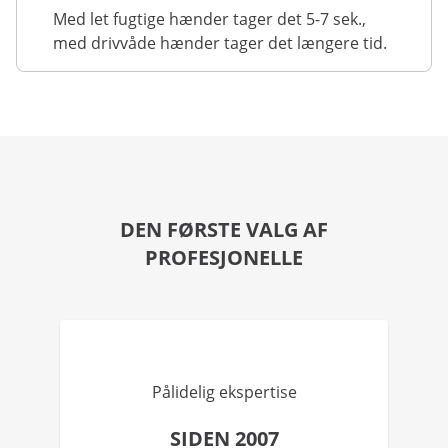
Med let fugtige hænder tager det 5-7 sek.,
med drivvåde hænder tager det længere tid.
DEN FØRSTE VALG AF
PROFESJONELLE
Pålidelig ekspertise
SIDEN 2007