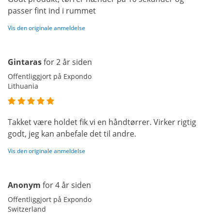
passer fint ind i rummet
Vis den originale anmeldelse
Gintaras
for 2 år siden
Offentliggjort på Expondo
Lithuania
Takket være holdet fik vi en håndtørrer. Virker rigtig
godt, jeg kan anbefale det til andre.
Vis den originale anmeldelse
Anonym
for 4 år siden
Offentliggjort på Expondo
Switzerland