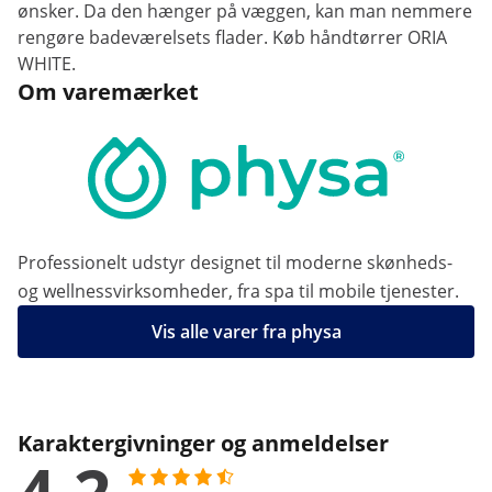
ønsker. Da den hænger på væggen, kan man nemmere
rengøre badeværelsets flader. Køb håndtørrer ORIA
WHITE.
Om varemærket
Professionelt udstyr designet til moderne skønheds-
og wellnessvirksomheder, fra spa til mobile tjenester.
Vis alle varer fra physa
Karaktergivninger og anmeldelser