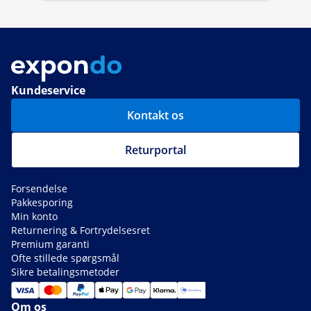
Kundeservice
Kontakt os
Returportal
Forsendelse
Pakkesporing
Min konto
Returnering & Fortrydelsesret
Premium garanti
Ofte stillede spørgsmål
Sikre betalingsmetoder
Om os