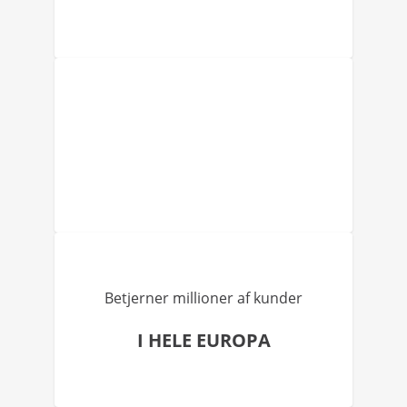
Betjerner millioner af kunder
I HELE EUROPA