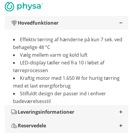
Hovedfunktioner
Effektiv tørring af hænderne på kun 7 sek. ved
behagelige 48 °C
Vælg mellem varm og kold luft
LED-display tæller ned fra 10 i løbet af
tørreprocessen
Kraftig motor med 1.650 W for hurtig tørring
med et lavt energiforbrug
Stilfuldt design der passer ind i enhver
badeværelsesstil
Leveringsinformationer
Reservedele