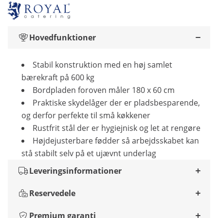
Hovedfunktioner
Stabil konstruktion med en høj samlet
bærekraft på 600 kg
Bordpladen foroven måler 180 x 60 cm
Praktiske skydelåger der er pladsbesparende,
og derfor perfekte til små køkkener
Rustfrit stål der er hygiejnisk og let at rengøre
Højdejusterbare fødder så arbejdsskabet kan
stå stabilt selv på et ujævnt underlag
Leveringsinformationer
Reservedele
Premium garanti