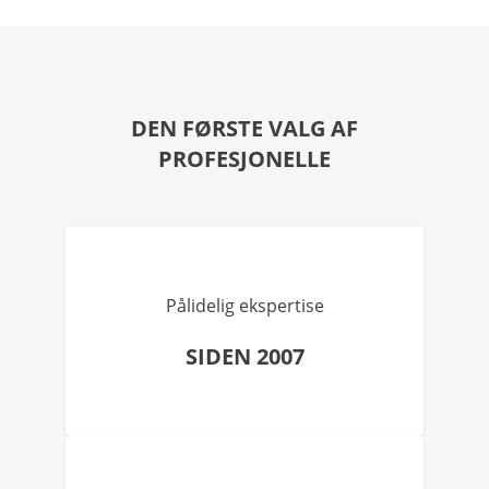
DEN FØRSTE VALG AF
PROFESJONELLE
Pålidelig ekspertise
SIDEN 2007