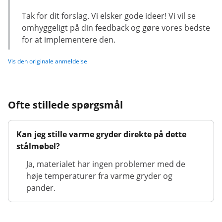
Tak for dit forslag. Vi elsker gode ideer! Vi vil se
omhyggeligt på din feedback og gøre vores bedste
for at implementere den.
Vis den originale anmeldelse
Ofte stillede spørgsmål
Kan jeg stille varme gryder direkte på dette
stålmøbel?
Ja, materialet har ingen problemer med de
høje temperaturer fra varme gryder og
pander.