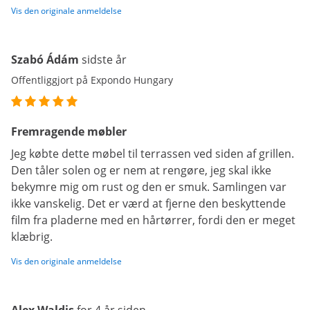
Vis den originale anmeldelse
Szabó Ádám
sidste år
Offentliggjort på Expondo Hungary
Fremragende møbler
Jeg købte dette møbel til terrassen ved siden af grillen.
Den tåler solen og er nem at rengøre, jeg skal ikke
bekymre mig om rust og den er smuk. Samlingen var
ikke vanskelig. Det er værd at fjerne den beskyttende
film fra pladerne med en hårtørrer, fordi den er meget
klæbrig.
Vis den originale anmeldelse