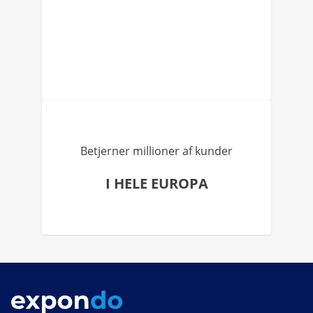
Betjerner millioner af kunder
I HELE EUROPA