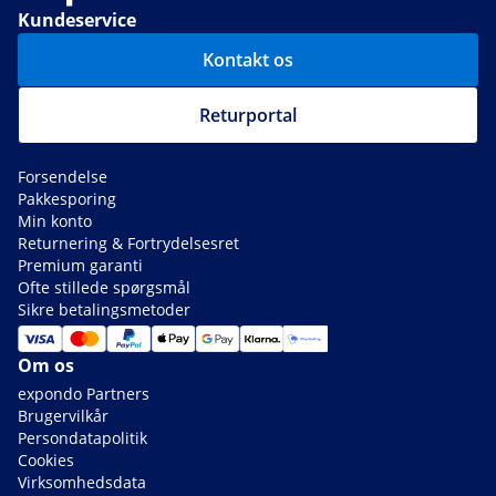
Kundeservice
Kontakt os
Returportal
Forsendelse
Pakkesporing
Min konto
Returnering & Fortrydelsesret
Premium garanti
Ofte stillede spørgsmål
Sikre betalingsmetoder
Om os
expondo Partners
Brugervilkår
Persondatapolitik
Cookies
Virksomhedsdata