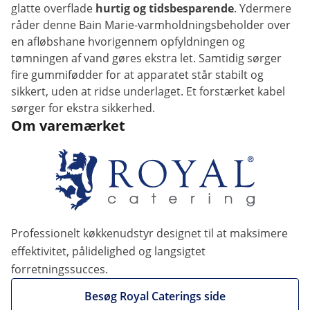
glatte overflade
hurtig og tidsbesparende
. Ydermere
råder denne Bain Marie-varmholdningsbeholder over
en afløbshane hvorigennem opfyldningen og
tømningen af vand gøres ekstra let. Samtidig sørger
fire gummifødder for at apparatet står stabilt og
sikkert, uden at ridse underlaget. Et forstærket kabel
sørger for ekstra sikkerhed.
Om varemærket
Professionelt køkkenudstyr designet til at maksimere
effektivitet, pålidelighed og langsigtet
forretningssucces.
Besøg Royal Caterings side