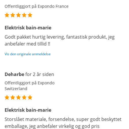
Offentliggjort på Expondo France
Elektrisk bain-marie
Godt pakket hurtig levering, fantastisk produkt, jeg
anbefaler med tillid !!
Vis den originale anmeldelse
Deharbe
for 2 år siden
Offentliggjort på Expondo
Switzerland
Elektrisk bain-marie
Storslået materiale, forsendelse, super godt beskyttet
emballage, jeg anbefaler virkelig og god pris