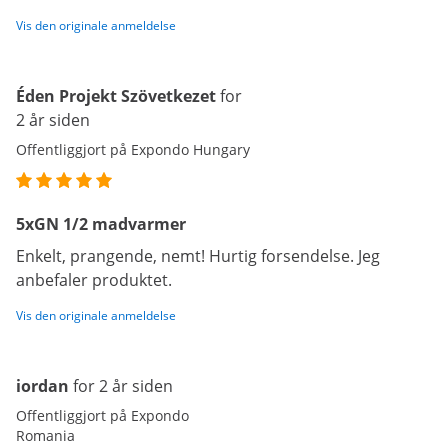
Vis den originale anmeldelse
Éden Projekt Szövetkezet
for
2 år siden
Offentliggjort på Expondo Hungary
5xGN 1/2 madvarmer
Enkelt, prangende, nemt! Hurtig forsendelse. Jeg
anbefaler produktet.
Vis den originale anmeldelse
iordan
for 2 år siden
Offentliggjort på Expondo
Romania