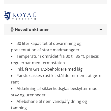
Hovedfunktioner
30 liter kapacitet til opvarmning og
præsentation af store madmængder
Temperatur i området fra 30 til 85 °C præcis
regulerbar med termostaten
Inkl. fem GN 1/2-beholdere med låg
Førsteklasses rustfrit stål der er nemt at gøre
rent
Afdækning af sikkerhedsglas beskytter mod
støv og urenheder
Afløbshane til nem vandpåfyldning og
tømning