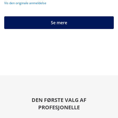
Vis den originale anmeldelse
Se mere
DEN FØRSTE VALG AF
PROFESJONELLE