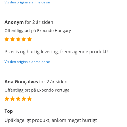
Vis den originale anmeldelse
Anonym
for 2 år siden
Offentliggjort på Expondo Hungary
Præcis og hurtig levering, fremragende produkt!
Vis den originale anmeldelse
Ana Gonçalves
for 2 år siden
Offentliggjort på Expondo Portugal
Top
Upåklageligt produkt, ankom meget hurtigt