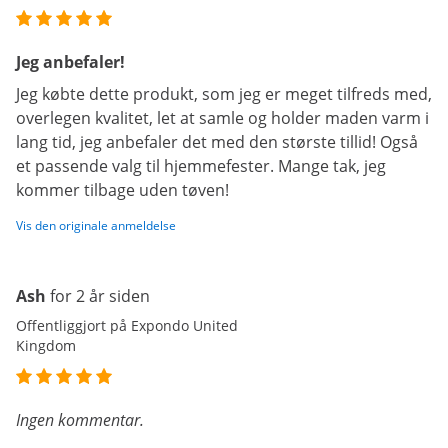
Jeg anbefaler!
Jeg købte dette produkt, som jeg er meget tilfreds med,
overlegen kvalitet, let at samle og holder maden varm i
lang tid, jeg anbefaler det med den største tillid! Også
et passende valg til hjemmefester. Mange tak, jeg
kommer tilbage uden tøven!
Vis den originale anmeldelse
Ash
for 2 år siden
Offentliggjort på Expondo United
Kingdom
Ingen kommentar.