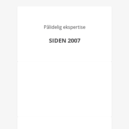
Pålidelig ekspertise
SIDEN 2007