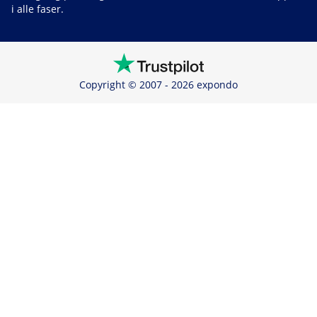
i alle faser.
Copyright © 2007 - 2026 expondo