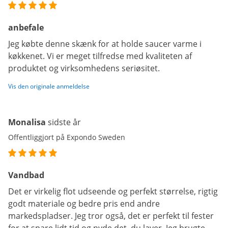
anbefale
Jeg købte denne skænk for at holde saucer varme i
køkkenet. Vi er meget tilfredse med kvaliteten af
produktet og virksomhedens seriøsitet.
Vis den originale anmeldelse
Monalisa
sidste år
Offentliggjort på Expondo Sweden
Vandbad
Det er virkelig flot udseende og perfekt størrelse, rigtig
godt materiale og bedre pris end andre
markedspladser. Jeg tror også, det er perfekt til fester