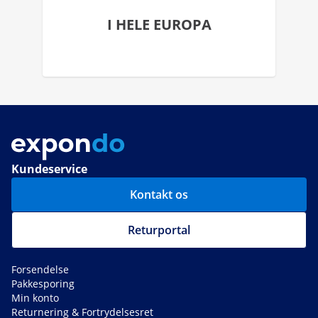
I HELE EUROPA
Kundeservice
Kontakt os
Returportal
Forsendelse
Pakkesporing
Min konto
Returnering & Fortrydelsesret