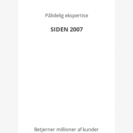
Pålidelig ekspertise
SIDEN 2007
Betjerner millioner af kunder