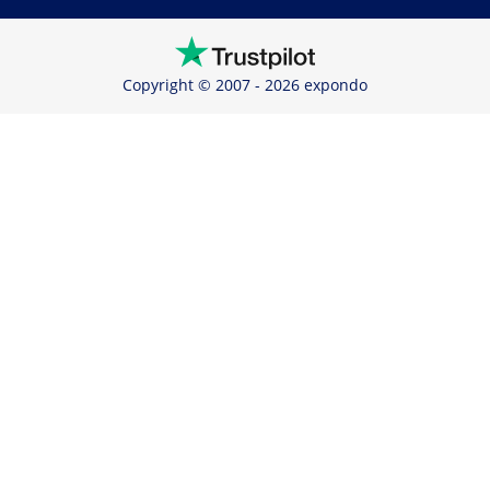
Copyright © 2007 - 2026 expondo