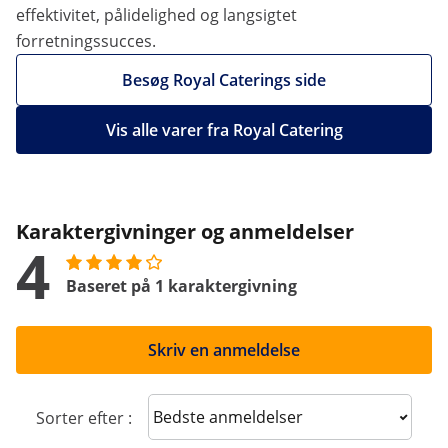
effektivitet, pålidelighed og langsigtet
forretningssucces.
Besøg Royal Caterings side
Vis alle varer fra Royal Catering
Karaktergivninger og anmeldelser
4
Baseret på 1 karaktergivning
Skriv en anmeldelse
Sort reviews
Sorter efter :