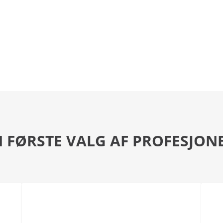
 FØRSTE VALG AF PROFESJON