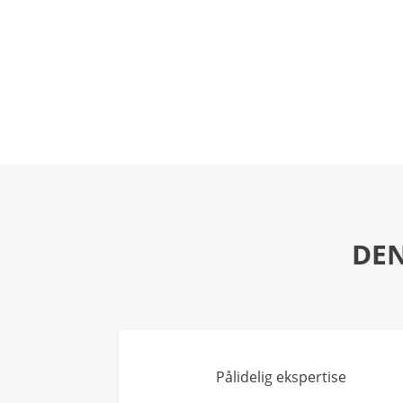
DEN
Pålidelig ekspertise