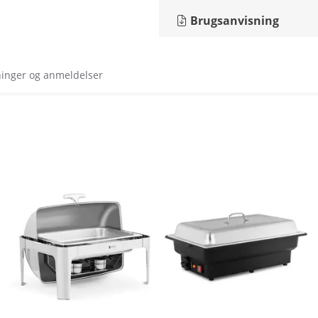
Brugsanvisning
ninger og anmeldelser