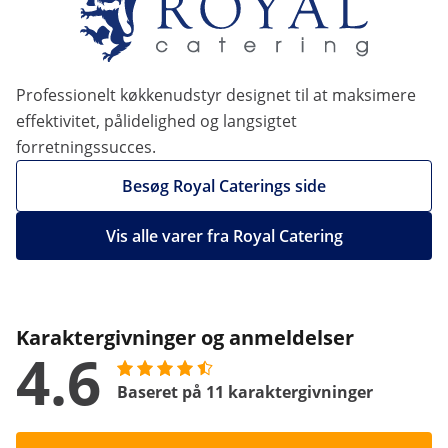
Professionelt køkkenudstyr designet til at maksimere
effektivitet, pålidelighed og langsigtet
forretningssucces.
Besøg Royal Caterings side
Vis alle varer fra Royal Catering
Karaktergivninger og anmeldelser
4.6
Baseret på 11 karaktergivninger