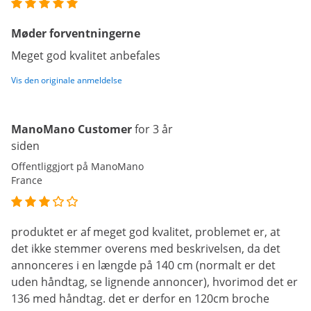
Møder forventningerne
Meget god kvalitet anbefales
Vis den originale anmeldelse
ManoMano Customer
for 3 år
siden
Offentliggjort på ManoMano
France
produktet er af meget god kvalitet, problemet er, at
det ikke stemmer overens med beskrivelsen, da det
annonceres i en længde på 140 cm (normalt er det
uden håndtag, se lignende annoncer), hvorimod det er
136 med håndtag. det er derfor en 120cm broche