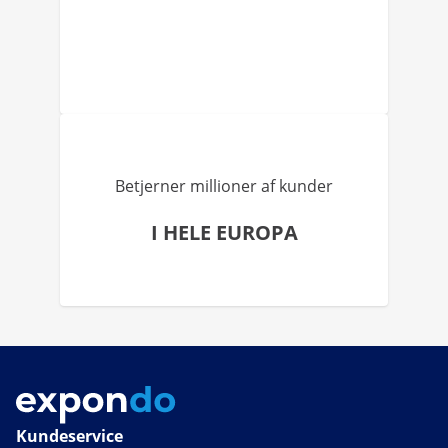
Betjerner millioner af kunder
I HELE EUROPA
Kundeservice