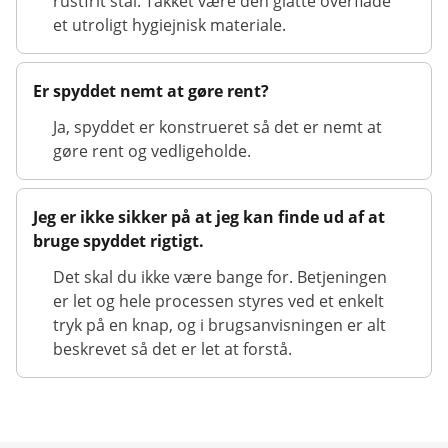
rustfrit stål. Takket være den glatte overflade
et utroligt hygiejnisk materiale.
Er spyddet nemt at gøre rent?
Ja, spyddet er konstrueret så det er nemt at
gøre rent og vedligeholde.
Jeg er ikke sikker på at jeg kan finde ud af at
bruge spyddet rigtigt.
Det skal du ikke være bange for. Betjeningen
er let og hele processen styres ved et enkelt
tryk på en knap, og i brugsanvisningen er alt
beskrevet så det er let at forstå.