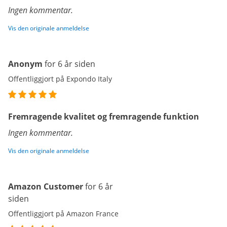
Ingen kommentar.
Vis den originale anmeldelse
Anonym
for 6 år siden
Offentliggjort på Expondo Italy
Fremragende kvalitet og fremragende funktion
Ingen kommentar.
Vis den originale anmeldelse
Amazon Customer
for 6 år
siden
Offentliggjort på Amazon France