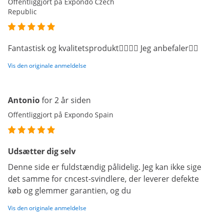
Offentliggjort på Expondo Czech
Republic
Fantastisk og kvalitetsprodukt👌🏼👍🏼 Jeg anbefaler👌🏼
Vis den originale anmeldelse
Antonio
for 2 år siden
Offentliggjort på Expondo Spain
Udsætter dig selv
Denne side er fuldstændig pålidelig. Jeg kan ikke sige
det samme for cncest-svindlere, der leverer defekte
køb og glemmer garantien, og du
Vis den originale anmeldelse