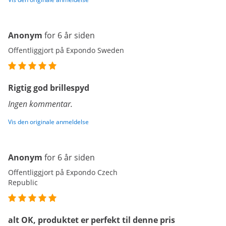
Anonym
for 6 år siden
Offentliggjort på Expondo Sweden
Rigtig god brillespyd
Ingen kommentar.
Vis den originale anmeldelse
Anonym
for 6 år siden
Offentliggjort på Expondo Czech
Republic
alt OK, produktet er perfekt til denne pris