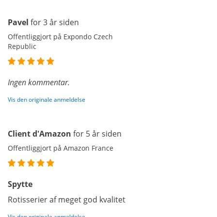
Pavel
for 3 år siden
Offentliggjort på Expondo Czech
Republic
Ingen kommentar.
Vis den originale anmeldelse
Client d'Amazon
for 5 år siden
Offentliggjort på Amazon France
Spytte
Rotisserier af meget god kvalitet
Vis den originale anmeldelse