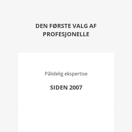
DEN FØRSTE VALG AF
PROFESJONELLE
Pålidelig ekspertise
SIDEN 2007