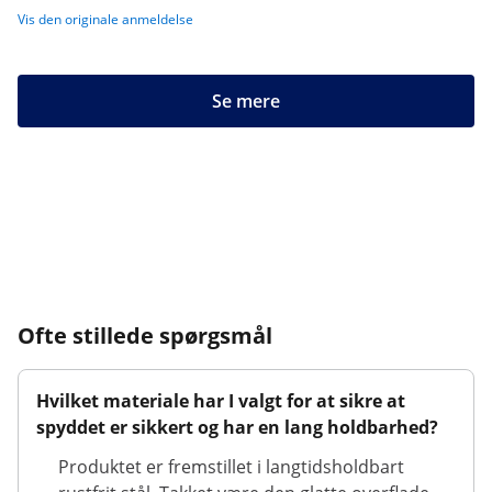
Vis den originale anmeldelse
Se mere
Ofte stillede spørgsmål
Hvilket materiale har I valgt for at sikre at
spyddet er sikkert og har en lang holdbarhed?
Produktet er fremstillet i langtidsholdbart