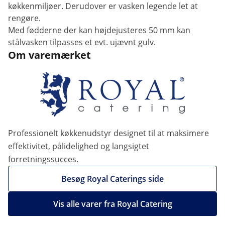
køkkenmiljøer. Derudover er vasken legende let at
rengøre.
Med fødderne der kan højdejusteres 50 mm kan
stålvasken tilpasses et evt. ujævnt gulv.
Om varemærket
Professionelt køkkenudstyr designet til at maksimere
effektivitet, pålidelighed og langsigtet
forretningssucces.
Besøg Royal Caterings side
Vis alle varer fra Royal Catering