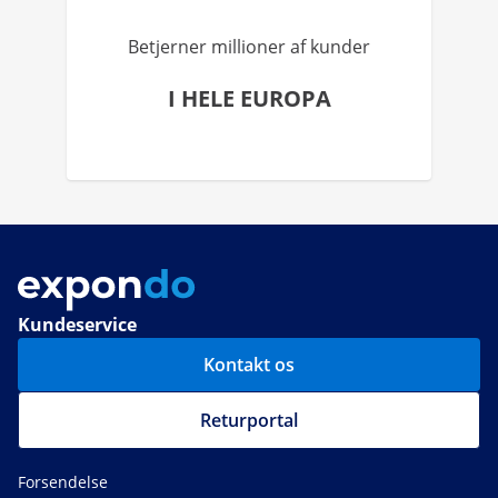
Betjerner millioner af kunder
I HELE EUROPA
Kundeservice
Kontakt os
Returportal
Forsendelse