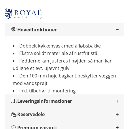
Hovedfunktioner
Dobbelt køkkenvask med afløbsbakke
Ekstra solidt materiale af rustfrit stål
Fødderne kan justeres i højden så man kan
udligne et evt. ujævnt gulv
Den 100 mm høje bagkant beskytter væggen
mod vandsprøjt
Inkl. tilbehør til montering
Leveringsinformationer
Reservedele
Premium garanti