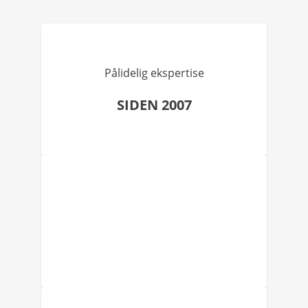
Pålidelig ekspertise
SIDEN 2007