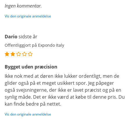
Ingen kommentar.
Vis den originale anmeldelse
Dario
sidste år
Offentliggjort på Expondo Italy
Bygget uden præcision
Ikke nok med at døren ikke lukker ordentligt, men de
glider også på et meget usikkert spor. Jeg påpeger
også svejsningerne, der ikke er lavet præcist og på en
synlig måde. Det er ikke værd at købe til denne pris. Du
kan finde bedre på nettet.
Vis den originale anmeldelse