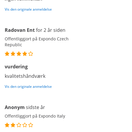
Vis den originale anmeldelse
Radovan Ent
for 2 år siden
Offentliggjort på Expondo Czech
Republic
vurdering
kvalitetshåndværk
Vis den originale anmeldelse
Anonym
sidste år
Offentliggjort på Expondo Italy