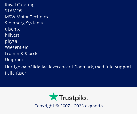
Royal Catering
STAMOS
MSW Motor Technics
Steinberg Systems
ulsonix
hillvert
physa
Wiesenfield
Fromm & Starck
Uniprodo
Hurtige og pålidelige leverancer i Danmark, med fuld support
i alle faser.
Copyright © 2007 - 2026 expondo