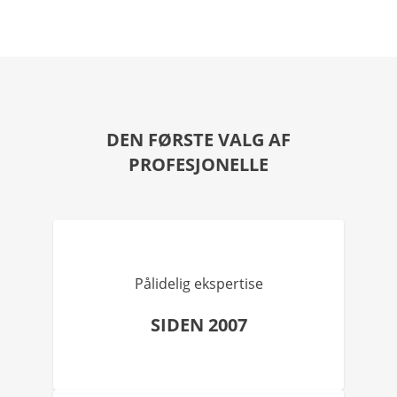
DEN FØRSTE VALG AF
PROFESJONELLE
Pålidelig ekspertise
SIDEN 2007