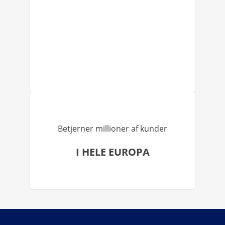
Betjerner millioner af kunder
I HELE EUROPA