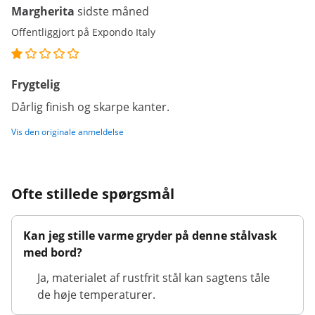
Margherita
sidste måned
Offentliggjort på Expondo Italy
Frygtelig
Dårlig finish og skarpe kanter.
Vis den originale anmeldelse
Ofte stillede spørgsmål
Kan jeg stille varme gryder på denne stålvask
med bord?
Ja, materialet af rustfrit stål kan sagtens tåle
de høje temperaturer.