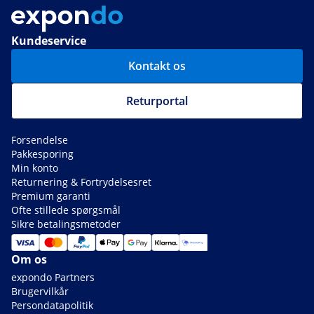
Kundeservice
Kontakt os
Returportal
Forsendelse
Pakkesporing
Min konto
Returnering & Fortrydelsesret
Premium garanti
Ofte stillede spørgsmål
Sikre betalingsmetoder
Om os
expondo Partners
Brugervilkår
Persondatapolitik