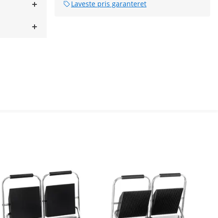
Laveste pris garanteret