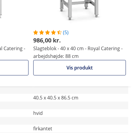
(5)
986,00 kr.
l Catering -
Slagteblok - 40 x 40 cm - Royal Catering -
arbejdshøjde: 88 cm
Vis produkt
40.5 x 40.5 x 86.5 cm
hvid
firkantet