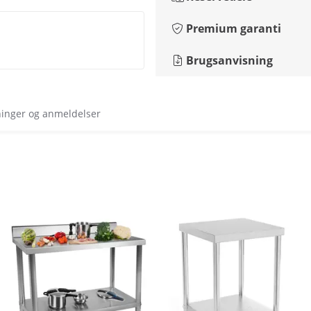
Premium garanti
Brugsanvisning
ninger og anmeldelser