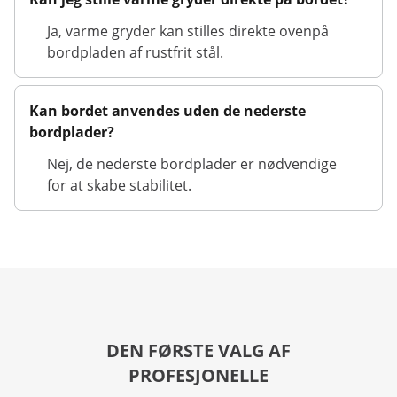
Ja, varme gryder kan stilles direkte ovenpå
bordpladen af rustfrit stål.
Kan bordet anvendes uden de nederste
bordplader?
Nej, de nederste bordplader er nødvendige
for at skabe stabilitet.
DEN FØRSTE VALG AF
PROFESJONELLE