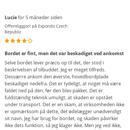
Lucie
for 5 måneder siden
Offentliggjort på Expondo Czech
Republic
Bordet er fint, men det var beskadiget ved ankomst
Selve bordet lever præcis op til det, der stod i
beskrivelsen af tilbuddet. Jeg er meget tilfreds.
Desværre ankom den øverste, hovedbordplade
beskadiget nedefra. Det er tydeligt, at noget må være
faldet ned på den, før den blev pakket. Det er
fuldstændig teknisk umuligt, at skaden er opstået
under transport. Det er en skam, at virksomheden ikke
er opmærksom på dette, det ødelægger unødvendigt
sit navn. Jeg har brug for bordet, og skaden påvirker
ikke dets funktion, så jeg klager ikke. Men jeg ved ikke,