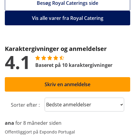
Besøg Royal Caterings side
Vis alle varer fra Royal Catering
Karaktergivninger og anmeldelser
4.1
Baseret på 10 karaktergivninger
Skriv en anmeldelse
Sort reviews
Sorter efter :
ana
for 8 måneder siden
Offentliggjort på Expondo Portugal