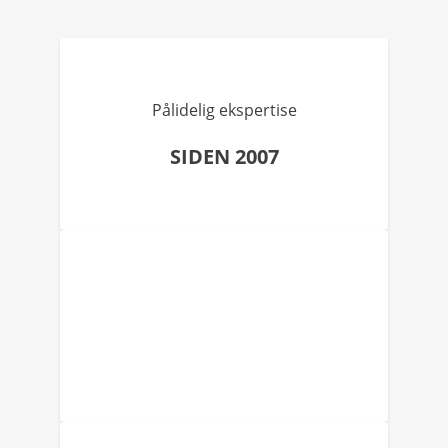
Pålidelig ekspertise
SIDEN 2007