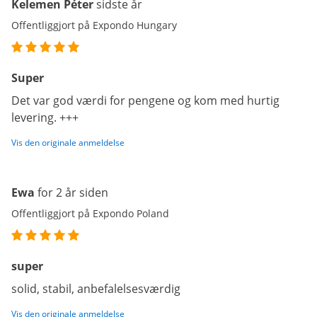
Kelemen Péter
sidste år
Offentliggjort på Expondo Hungary
Super
Det var god værdi for pengene og kom med hurtig
levering. +++
Vis den originale anmeldelse
Ewa
for 2 år siden
Offentliggjort på Expondo Poland
super
solid, stabil, anbefalelsesværdig
Vis den originale anmeldelse