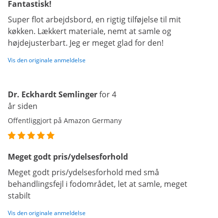
Fantastisk!
Super flot arbejdsbord, en rigtig tilføjelse til mit
køkken. Lækkert materiale, nemt at samle og
højdejusterbart. Jeg er meget glad for den!
Vis den originale anmeldelse
Dr. Eckhardt Semlinger
for 4
år siden
Offentliggjort på Amazon Germany
Meget godt pris/ydelsesforhold
Meget godt pris/ydelsesforhold med små
behandlingsfejl i fodområdet, let at samle, meget
stabilt
Vis den originale anmeldelse