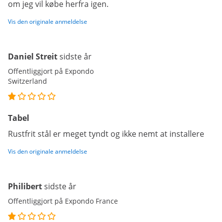
om jeg vil købe herfra igen.
Vis den originale anmeldelse
Daniel Streit
sidste år
Offentliggjort på Expondo
Switzerland
Tabel
Rustfrit stål er meget tyndt og ikke nemt at installere
Vis den originale anmeldelse
Philibert
sidste år
Offentliggjort på Expondo France