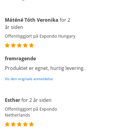
Máténé Tóth Veronika
for 2
år siden
Offentliggjort på Expondo Hungary
fremragende
Produktet er egnet, hurtig levering.
Vis den originale anmeldelse
Esther
for 2 år siden
Offentliggjort på Expondo
Netherlands