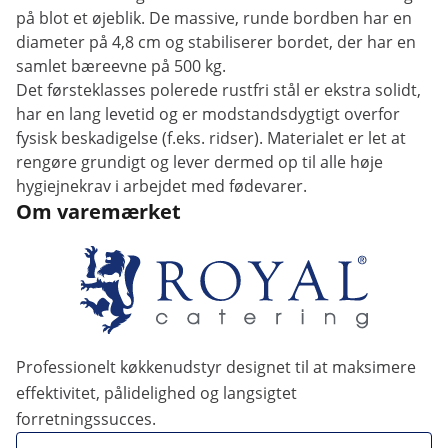
på blot et øjeblik. De massive, runde bordben har en
diameter på 4,8 cm og stabiliserer bordet, der har en
samlet bæreevne på 500 kg.
Det førsteklasses polerede rustfri stål er ekstra solidt,
har en lang levetid og er modstandsdygtigt overfor
fysisk beskadigelse (f.eks. ridser). Materialet er let at
rengøre grundigt og lever dermed op til alle høje
hygiejnekrav i arbejdet med fødevarer.
Om varemærket
Professionelt køkkenudstyr designet til at maksimere
effektivitet, pålidelighed og langsigtet
forretningssucces.