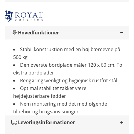
Hovedfunktioner
Stabil konstruktion med en høj bæreevne på
500 kg
Den øverste bordplade måler 120 x 60 cm. To
ekstra bordplader
Rengøringsvenligt og hygiejnisk rustfrit stål.
Optimal stabilitet takket være
højdejusterbare fødder
Nem montering med det medfølgende
tilbehør og brugsanvisningen
Leveringsinformationer