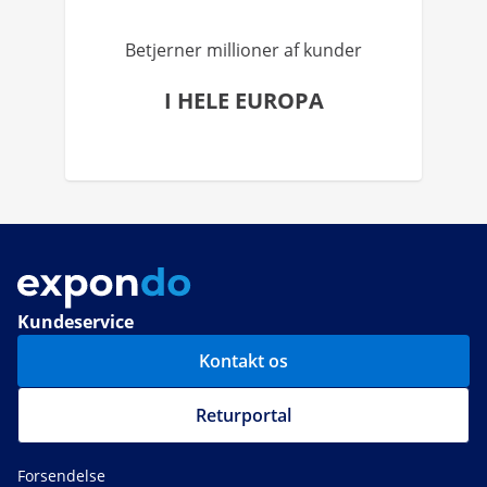
Betjerner millioner af kunder
I HELE EUROPA
Kundeservice
Kontakt os
Returportal
Forsendelse