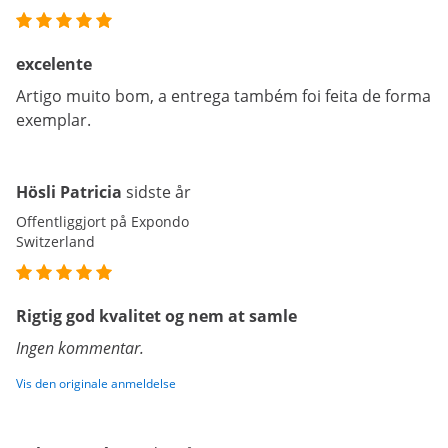
excelente
Artigo muito bom, a entrega também foi feita de forma
exemplar.
Hösli Patricia
sidste år
Offentliggjort på Expondo
Switzerland
Rigtig god kvalitet og nem at samle
Ingen kommentar.
Vis den originale anmeldelse