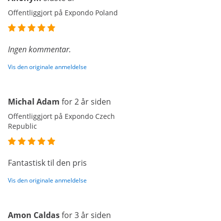
Offentliggjort på Expondo Poland
Ingen kommentar.
Vis den originale anmeldelse
Michal Adam
for 2 år siden
Offentliggjort på Expondo Czech
Republic
Fantastisk til den pris
Vis den originale anmeldelse
Amon Caldas
for 3 år siden