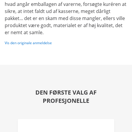
hvad angår emballagen af varerne, forsøgte kuréren at
sikre, at intet faldt ud af kasserne, meget dårligt
pakket... det er en skam med disse mangler, ellers ville
produktet være godt, materialet er af høj kvalitet, det
er nemt at samle.
Vis den originale anmeldelse
DEN FØRSTE VALG AF
PROFESJONELLE