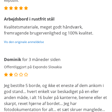
Republic
Arbejdsbord i rustfrit stål
Kvalitetsmateriale, meget godt håndværk,
fremragende brugervenlighed og 100% kvalitet.
Vis den originale anmeldelse
Dominik
for 3 måneder siden
Offentliggjort på Expondo Slovakia
Jeg bestilte 5 borde, og ikke et eneste af dem ankom i
god stand... hvert enkelt var beskadiget på en eller
anden måde, i alt 16 buler på kanterne, benene eller et
skarpt, revet hjørne af bordet... Jeg har
fotodokumentation for alt... et sæt skruer manglede...