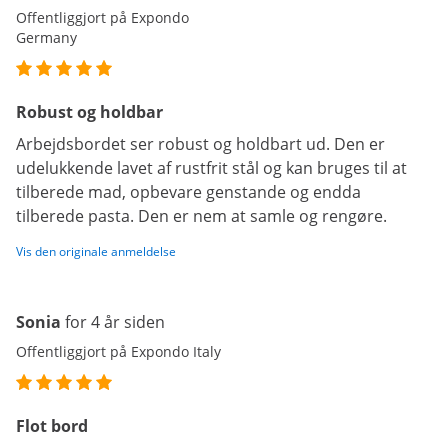
Offentliggjort på Expondo
Germany
Robust og holdbar
Arbejdsbordet ser robust og holdbart ud. Den er
udelukkende lavet af rustfrit stål og kan bruges til at
tilberede mad, opbevare genstande og endda
tilberede pasta. Den er nem at samle og rengøre.
Vis den originale anmeldelse
Sonia
for 4 år siden
Offentliggjort på Expondo Italy
Flot bord