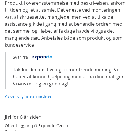
Produkt i overensstemmelse med beskrivelsen, ankom
til tiden og let at samle. Det eneste ved monteringen
var, at skruesættet manglede, men ved at tilkalde
assistance gik de i gang med at behandle ordren med
det samme, og i løbet af få dage havde vi også det
manglende sæt. Anbefales både som produkt og som
kundeservice
Svar fra
Tak for din positive og opmuntrende mening. Vi
håber at kunne hjælpe dig med at nå dine mål igen.
Vi ønsker dig en god dag!
Vis den originale anmeldelse
Jiri
for 6 år siden
Offentliggjort på Expondo Czech