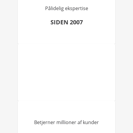
Pålidelig ekspertise
SIDEN 2007
Betjerner millioner af kunder