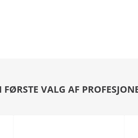
 FØRSTE VALG AF PROFESJON