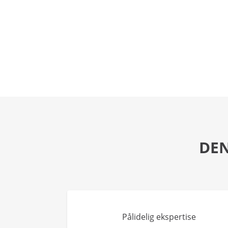
DEN
Pålidelig ekspertise