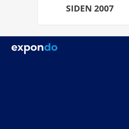
SIDEN 2007