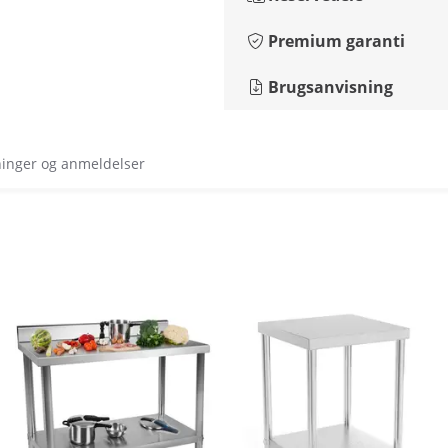
Premium garanti
Brugsanvisning
ninger og anmeldelser