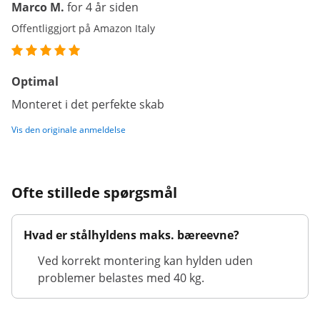
Marco M.
for 4 år siden
Offentliggjort på Amazon Italy
Optimal
Monteret i det perfekte skab
Vis den originale anmeldelse
Ofte stillede spørgsmål
Hvad er stålhyldens maks. bæreevne?
Ved korrekt montering kan hylden uden
problemer belastes med 40 kg.