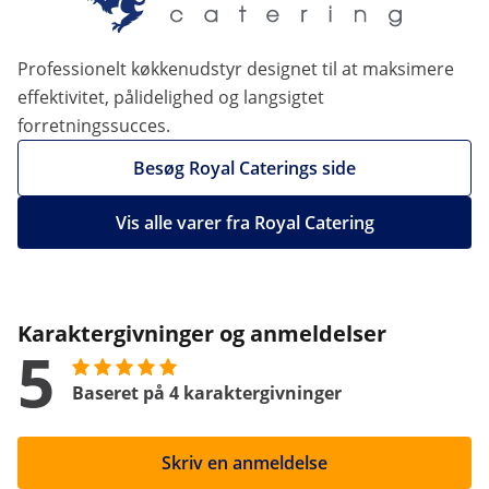
Professionelt køkkenudstyr designet til at maksimere
effektivitet, pålidelighed og langsigtet
forretningssucces.
Besøg Royal Caterings side
Vis alle varer fra Royal Catering
Karaktergivninger og anmeldelser
5
Baseret på 4 karaktergivninger
Skriv en anmeldelse