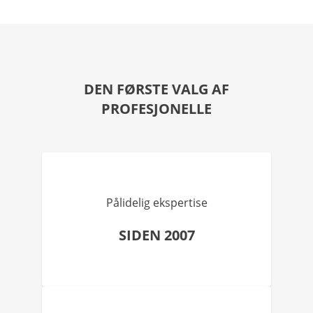
DEN FØRSTE VALG AF
PROFESJONELLE
Pålidelig ekspertise
SIDEN 2007