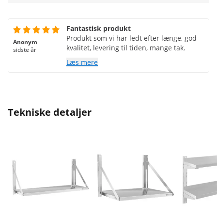
Fantastisk produkt
Produkt som vi har ledt efter længe, god
Anonym
kvalitet, levering til tiden, mange tak.
sidste år
Læs mere
Tekniske detaljer