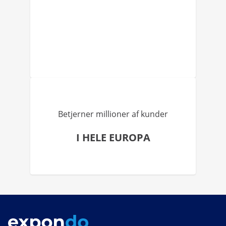
Betjerner millioner af kunder
I HELE EUROPA