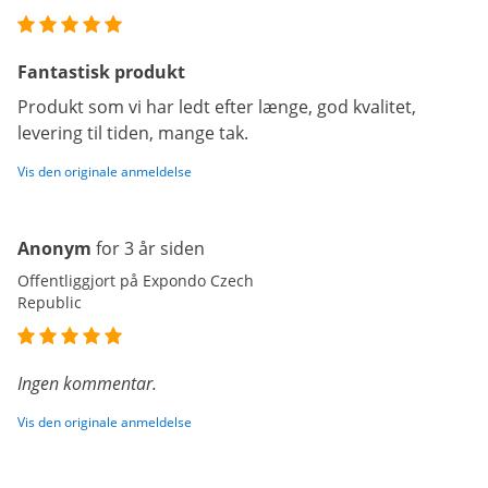
Fantastisk produkt
Produkt som vi har ledt efter længe, god kvalitet,
levering til tiden, mange tak.
Vis den originale anmeldelse
Anonym
for 3 år siden
Offentliggjort på Expondo Czech
Republic
Ingen kommentar.
Vis den originale anmeldelse