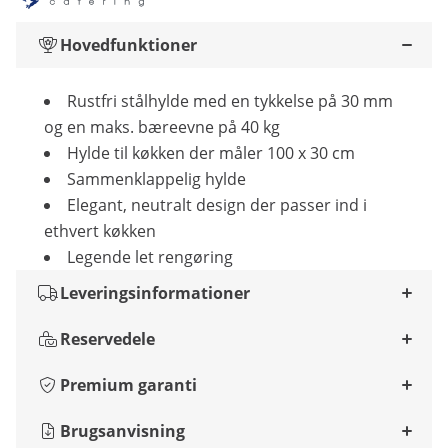
Hovedfunktioner
Rustfri stålhylde med en tykkelse på 30 mm
og en maks. bæreevne på 40 kg
Hylde til køkken der måler 100 x 30 cm
Sammenklappelig hylde
Elegant, neutralt design der passer ind i
ethvert køkken
Legende let rengøring
Leveringsinformationer
Reservedele
Premium garanti
Brugsanvisning