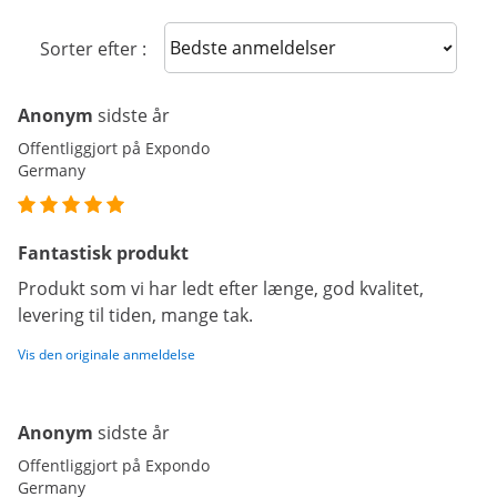
Sort reviews
Sorter efter :
Anonym
sidste år
Offentliggjort på Expondo
Germany
Fantastisk produkt
Produkt som vi har ledt efter længe, god kvalitet,
levering til tiden, mange tak.
Vis den originale anmeldelse
Anonym
sidste år
Offentliggjort på Expondo
Germany