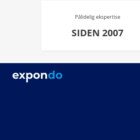
Pålidelig ekspertise
SIDEN 2007