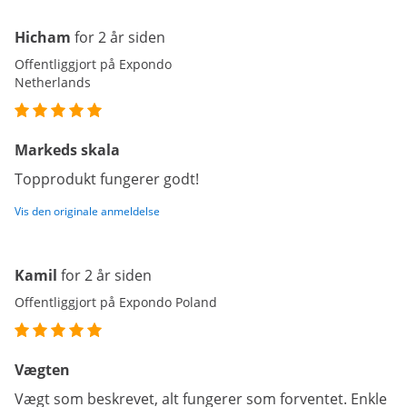
Hicham
for 2 år siden
Offentliggjort på Expondo
Netherlands
Markeds skala
Topprodukt fungerer godt!
Vis den originale anmeldelse
Kamil
for 2 år siden
Offentliggjort på Expondo Poland
Vægten
Vægt som beskrevet, alt fungerer som forventet. Enkle