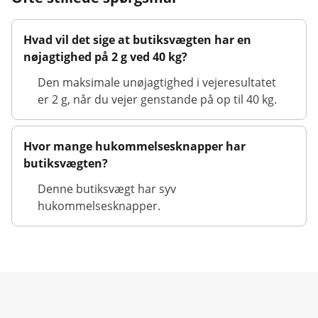
Hvad vil det sige at butiksvægten har en
nøjagtighed på 2 g ved 40 kg?
Den maksimale unøjagtighed i vejeresultatet
er 2 g, når du vejer genstande på op til 40 kg.
Hvor mange hukommelsesknapper har
butiksvægten?
Denne butiksvægt har syv
hukommelsesknapper.