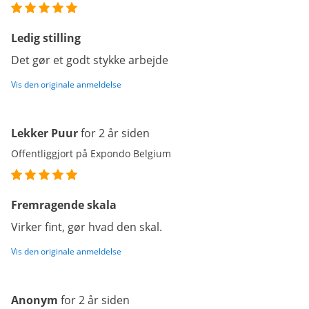
Ledig stilling
Det gør et godt stykke arbejde
Vis den originale anmeldelse
Lekker Puur
for 2 år siden
Offentliggjort på Expondo Belgium
Fremragende skala
Virker fint, gør hvad den skal.
Vis den originale anmeldelse
Anonym
for 2 år siden