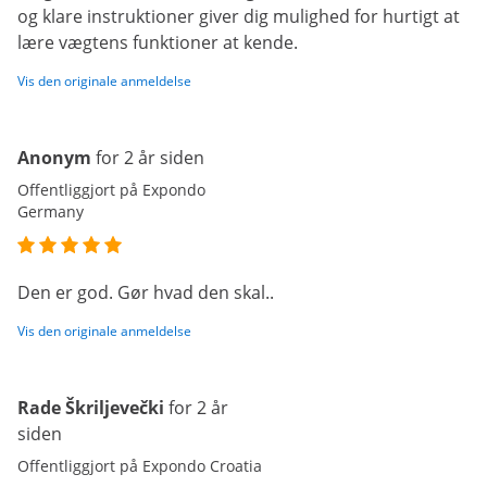
og klare instruktioner giver dig mulighed for hurtigt at
lære vægtens funktioner at kende.
Vis den originale anmeldelse
Anonym
for 2 år siden
Offentliggjort på Expondo
Germany
Den er god. Gør hvad den skal..
Vis den originale anmeldelse
Rade Škriljevečki
for 2 år
siden
Offentliggjort på Expondo Croatia