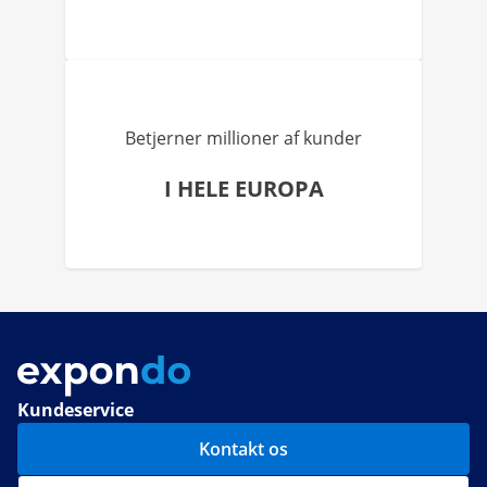
Betjerner millioner af kunder
I HELE EUROPA
Kundeservice
Kontakt os