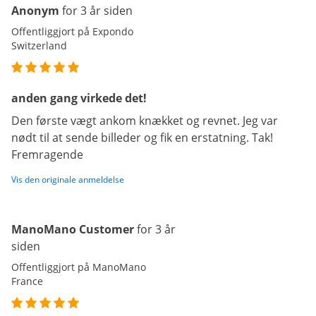
Anonym
for 3 år siden
Offentliggjort på Expondo
Switzerland
anden gang virkede det!
Den første vægt ankom knækket og revnet. Jeg var
nødt til at sende billeder og fik en erstatning. Tak!
Fremragende
Vis den originale anmeldelse
ManoMano Customer
for 3 år
siden
Offentliggjort på ManoMano
France