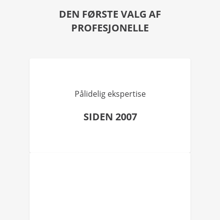
DEN FØRSTE VALG AF
PROFESJONELLE
Pålidelig ekspertise
SIDEN 2007