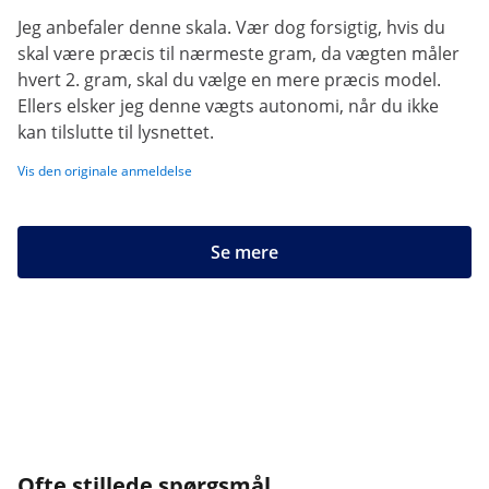
Jeg anbefaler denne skala. Vær dog forsigtig, hvis du
skal være præcis til nærmeste gram, da vægten måler
hvert 2. gram, skal du vælge en mere præcis model.
Ellers elsker jeg denne vægts autonomi, når du ikke
kan tilslutte til lysnettet.
Vis den originale anmeldelse
Se mere
Ofte stillede spørgsmål