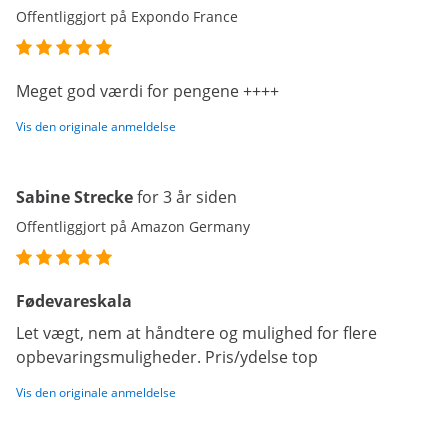
Offentliggjort på Expondo France
Meget god værdi for pengene ++++
Vis den originale anmeldelse
Sabine Strecke
for 3 år siden
Offentliggjort på Amazon Germany
Fødevareskala
Let vægt, nem at håndtere og mulighed for flere
opbevaringsmuligheder. Pris/ydelse top
Vis den originale anmeldelse