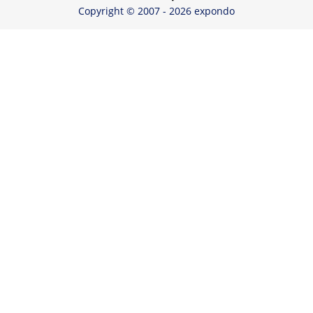
Copyright © 2007 - 2026 expondo