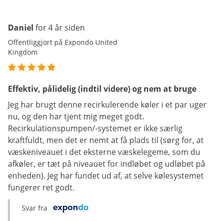
Daniel
for 4 år siden
Offentliggjort på Expondo United
Kingdom
Effektiv, pålidelig (indtil videre) og nem at bruge
Jeg har brugt denne recirkulerende køler i et par uger
nu, og den har tjent mig meget godt.
Recirkulationspumpen/-systemet er ikke særlig
kraftfuldt, men det er nemt at få plads til (sørg for, at
væskeniveauet i det eksterne væskelegeme, som du
afkøler, er tæt på niveauet for indløbet og udløbet på
enheden). Jeg har fundet ud af, at selve kølesystemet
fungerer ret godt.
Svar fra