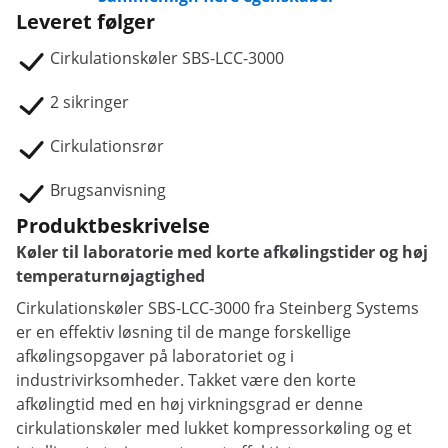
Leveret følger
Cirkulationskøler SBS-LCC-3000
2 sikringer
Cirkulationsrør
Brugsanvisning
Produktbeskrivelse
Køler til laboratorie med korte afkølingstider og høj
temperaturnøjagtighed
Cirkulationskøler SBS-LCC-3000 fra Steinberg Systems
er en effektiv løsning til de mange forskellige
afkølingsopgaver på laboratoriet og i
industrivirksomheder. Takket være den korte
afkølingtid med en høj virkningsgrad er denne
cirkulationskøler med lukket kompressorkøling og et