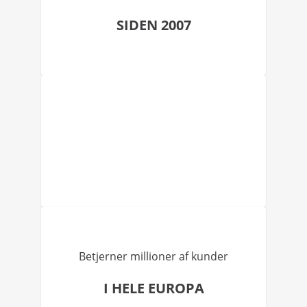
SIDEN 2007
Betjerner millioner af kunder
I HELE EUROPA