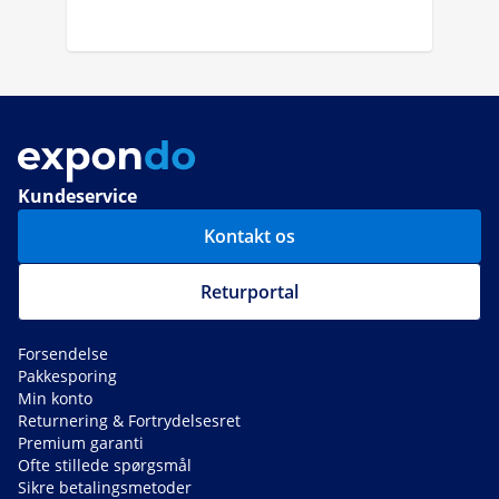
Kundeservice
Kontakt os
Returportal
Forsendelse
Pakkesporing
Min konto
Returnering & Fortrydelsesret
Premium garanti
Ofte stillede spørgsmål
Sikre betalingsmetoder