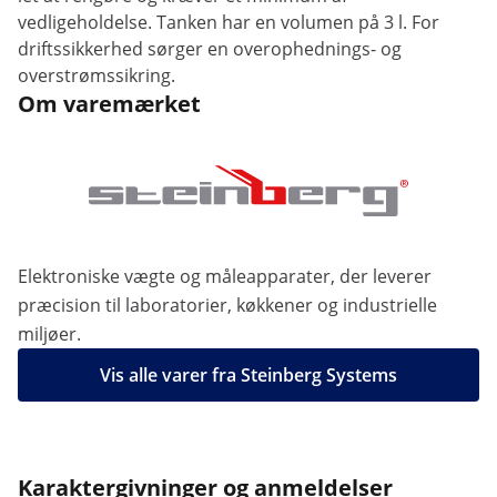
vedligeholdelse. Tanken har en volumen på 3 l. For
driftssikkerhed sørger en overophednings- og
overstrømssikring.
Om varemærket
Elektroniske vægte og måleapparater, der leverer
præcision til laboratorier, køkkener og industrielle
miljøer.
Vis alle varer fra Steinberg Systems
Karaktergivninger og anmeldelser