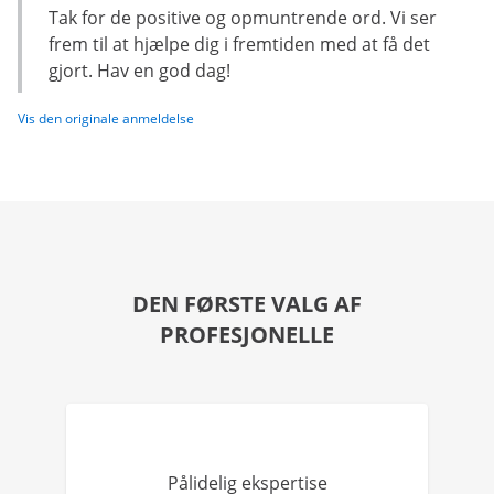
Tak for de positive og opmuntrende ord. Vi ser
frem til at hjælpe dig i fremtiden med at få det
gjort. Hav en god dag!
Vis den originale anmeldelse
DEN FØRSTE VALG AF
PROFESJONELLE
Pålidelig ekspertise