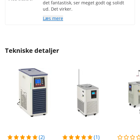
det fantastisk, ser meget godt og solidt
ud. Det virker.
Læs mere
Tekniske detaljer
(2)
(1)