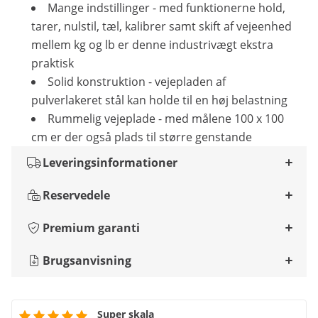
Mange indstillinger - med funktionerne hold,
tarer, nulstil, tæl, kalibrer samt skift af vejeenhed
mellem kg og lb er denne industrivægt ekstra
praktisk
Solid konstruktion - vejepladen af
pulverlakeret stål kan holde til en høj belastning
Rummelig vejeplade - med målene 100 x 100
cm er der også plads til større genstande
Leveringsinformationer
Reservedele
Premium garanti
Brugsanvisning
Super skala