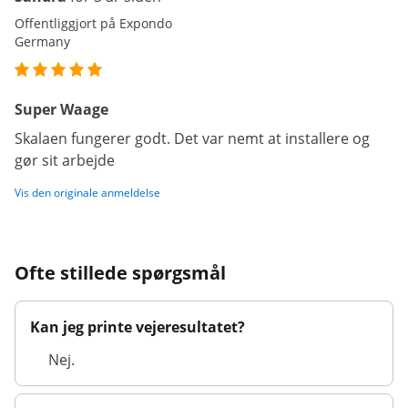
Offentliggjort på Expondo
Germany
Super Waage
Skalaen fungerer godt. Det var nemt at installere og
gør sit arbejde
Vis den originale anmeldelse
Ofte stillede spørgsmål
Kan jeg printe vejeresultatet?
Nej.