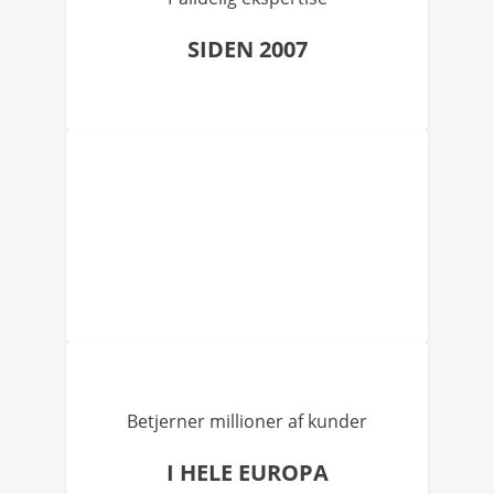
SIDEN 2007
Betjerner millioner af kunder
I HELE EUROPA