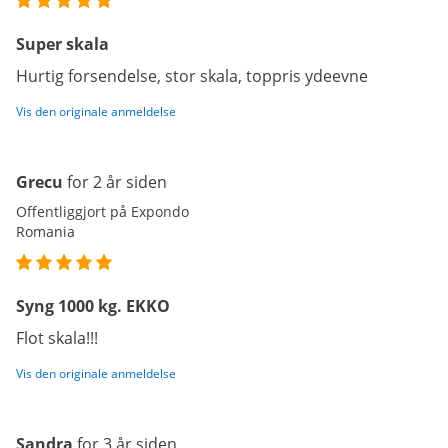
Super skala
Hurtig forsendelse, stor skala, toppris ydeevne
Vis den originale anmeldelse
Grecu
for 2 år siden
Offentliggjort på Expondo
Romania
Syng 1000 kg. EKKO
Flot skala!!!
Vis den originale anmeldelse
Sandra
for 3 år siden