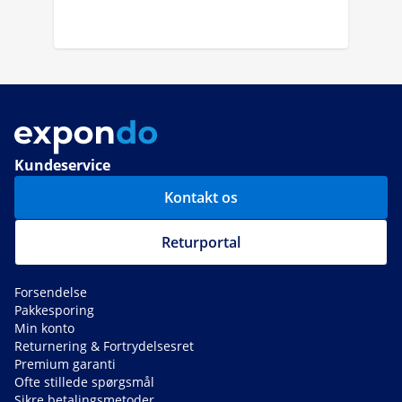
Kundeservice
Kontakt os
Returportal
Forsendelse
Pakkesporing
Min konto
Returnering & Fortrydelsesret
Premium garanti
Ofte stillede spørgsmål
Sikre betalingsmetoder