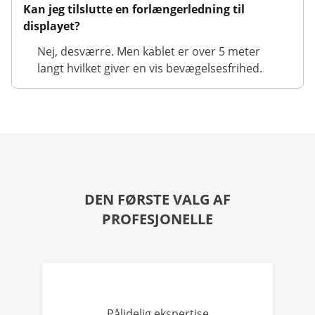
Kan jeg tilslutte en forlængerledning til
displayet?
Nej, desværre. Men kablet er over 5 meter
langt hvilket giver en vis bevægelsesfrihed.
DEN FØRSTE VALG AF
PROFESJONELLE
Pålidelig ekspertise