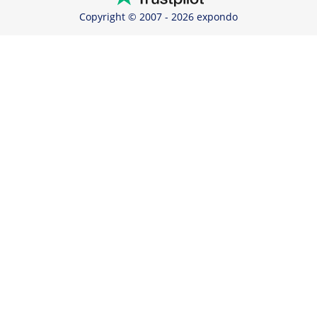
Copyright © 2007 - 2026 expondo