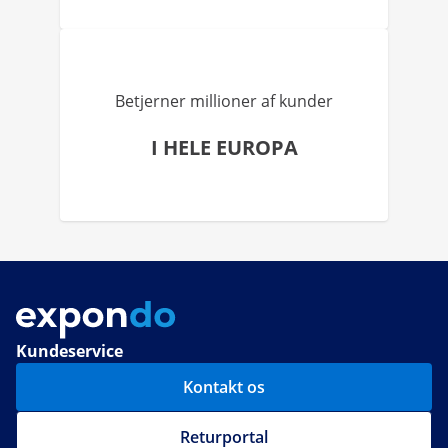
Betjerner millioner af kunder
I HELE EUROPA
Kundeservice
Kontakt os
Returportal