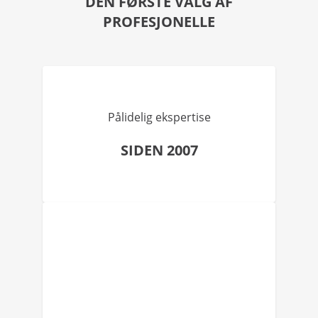
DEN FØRSTE VALG AF
PROFESJONELLE
Pålidelig ekspertise
SIDEN 2007