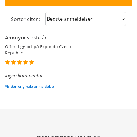
Sort reviews
Sorter efter :
Anonym
sidste år
Offentliggjort på Expondo Czech
Republic
Ingen kommentar.
Vis den originale anmeldelse