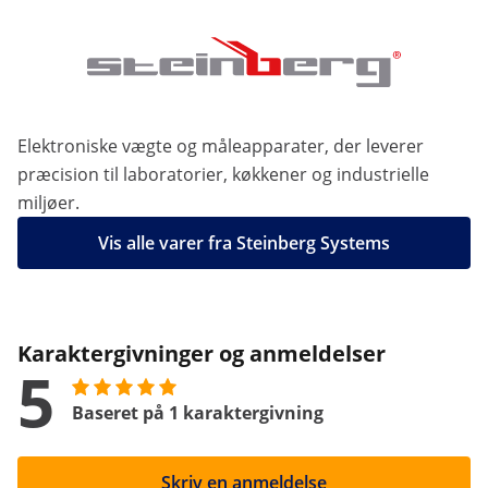
Elektroniske vægte og måleapparater, der leverer
præcision til laboratorier, køkkener og industrielle
miljøer.
Vis alle varer fra Steinberg Systems
Karaktergivninger og anmeldelser
5
Baseret på 1 karaktergivning
Skriv en anmeldelse