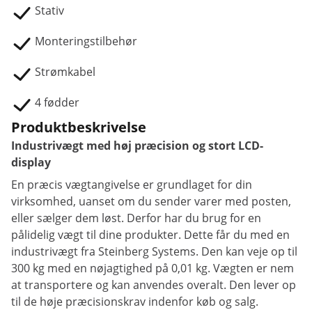
Stativ
Monteringstilbehør
Strømkabel
4 fødder
Produktbeskrivelse
Industrivægt med høj præcision og stort LCD-
display
En præcis vægtangivelse er grundlaget for din
virksomhed, uanset om du sender varer med posten,
eller sælger dem løst. Derfor har du brug for en
pålidelig vægt til dine produkter. Dette får du med en
industrivægt fra Steinberg Systems. Den kan veje op til
300 kg med en nøjagtighed på 0,01 kg. Vægten er nem
at transportere og kan anvendes overalt. Den lever op
til de høje præcisionskrav indenfor køb og salg.